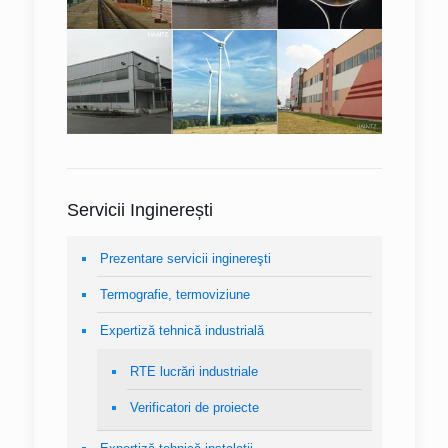
Servicii Inginerești
Prezentare servicii inginereşti
Termografie, termoviziune
Expertiză tehnică industrială
RTE lucrări industriale
Verificatori de proiecte