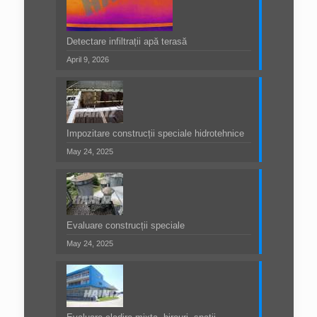
Detectare infiltrații apă terasă
April 9, 2026
Impozitare construcții speciale hidrotehnice
May 24, 2025
Evaluare construcții speciale
May 24, 2025