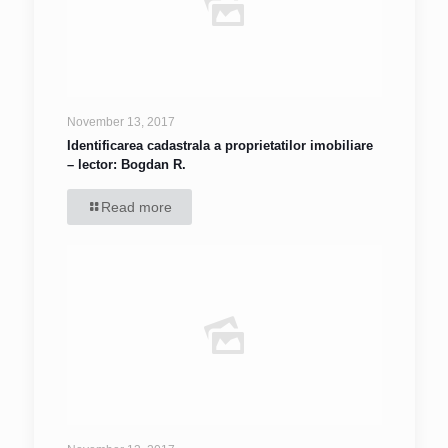
November 13, 2017
Identificarea cadastrala a proprietatilor imobiliare
– lector: Bogdan R.
Read more