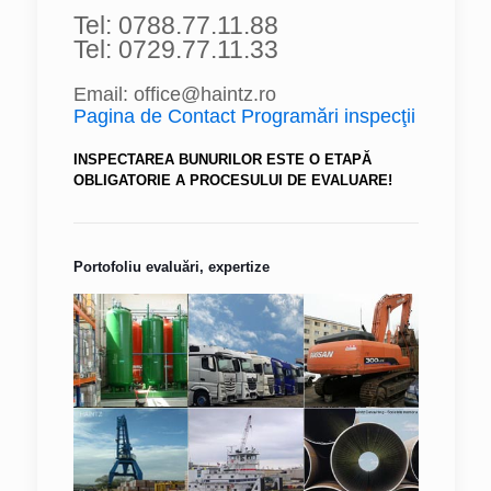
Tel: 0788.77.11.88
Tel: 0729.77.11.33
Email: office@haintz.ro
Pagina de Contact Programări inspecţii
INSPECTAREA BUNURILOR ESTE O ETAPĂ
OBLIGATORIE A PROCESULUI DE EVALUARE!
Portofoliu evaluări, expertize