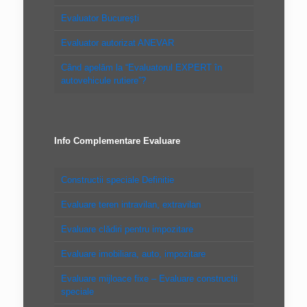
Evaluator Bucureşti
Evaluator autorizat ANEVAR
Când apelăm la “Evaluatorul EXPERT în
autovehicule rutiere”?
Info Complementare Evaluare
Constructii speciale Definitie
Evaluare teren intravilan, extravilan
Evaluare clădiri pentru impozitare
Evaluare imobiliara, auto, impozitare
Evaluare mijloace fixe – Evaluare constructii
speciale