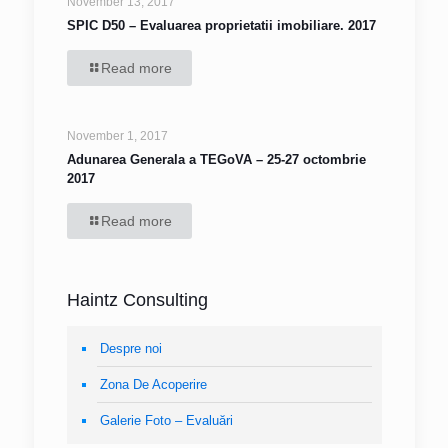
November 13, 2017
SPIC D50 – Evaluarea proprietatii imobiliare. 2017
Read more
November 1, 2017
Adunarea Generala a TEGoVA – 25-27 octombrie
2017
Read more
Haintz Consulting
Despre noi
Zona De Acoperire
Galerie Foto – Evaluări