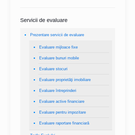
Servicii de evaluare
Prezentare servicii de evaluare
Evaluare mijloace fixe
Evaluare bunuri mobile
Evaluare stocuri
Evaluare proprietăţi imobiliare
Evaluare întreprinderi
Evaluare active financiare
Evaluare pentru impozitare
Evaluare raportare financiară