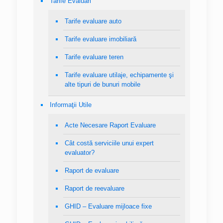
Tarife Evaluări
Tarife evaluare auto
Tarife evaluare imobiliară
Tarife evaluare teren
Tarife evaluare utilaje, echipamente şi
alte tipuri de bunuri mobile
Informaţii Utile
Acte Necesare Raport Evaluare
Cât costă serviciile unui expert
evaluator?
Raport de evaluare
Raport de reevaluare
GHID – Evaluare mijloace fixe