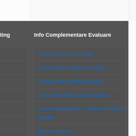
ting
Info Complementare Evaluare
Constructii speciale Definitie
Evaluare teren intravilan, extravilan
Evaluare clădiri pentru impozitare
Evaluare imobiliara, auto, impozitare
Evaluare mijloace fixe – Evaluare constructii
speciale
Tipuri de evaluări