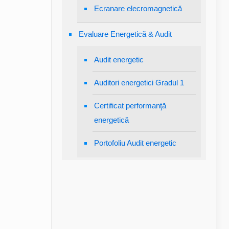
Ecranare elecromagnetică
Evaluare Energetică & Audit
Audit energetic
Auditori energetici Gradul 1
Certificat performanţă
energetică
Portofoliu Audit energetic