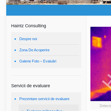
Haintz Consulting
Despre noi
Zona De Acoperire
Galerie Foto – Evaluări
Servicii de evaluare
Prezentare servicii de evaluare
Detecta