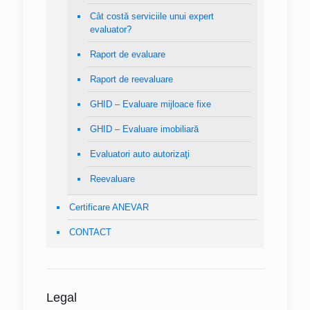
Cât costă serviciile unui expert
evaluator?
Raport de evaluare
Raport de reevaluare
GHID – Evaluare mijloace fixe
GHID – Evaluare imobiliară
Evaluatori auto autorizaţi
Reevaluare
Certificare ANEVAR
CONTACT
Legal