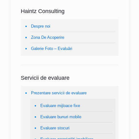
Haintz Consulting
Despre noi
Zona De Acoperire
Galerie Foto – Evaluări
Servicii de evaluare
Prezentare servicii de evaluare
Evaluare mijloace fixe
Evaluare bunuri mobile
Evaluare stocuri