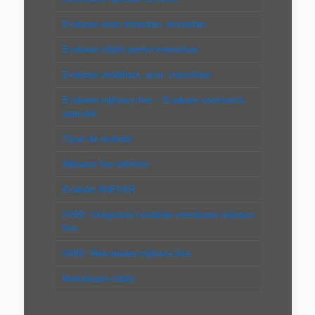
Evaluare teren intravilan, extravilan
Evaluare clădiri pentru impozitare
Evaluare imobiliara, auto, impozitare
Evaluare mijloace fixe – Evaluare constructii
speciale
Tipuri de evaluări
Mijloace fixe definitie
Evaluări ANEVAR
GHID: Inregistrari contabile reevaluare mijloace
fixe
GHID: Reevaluare mijloace fixe
Reevaluare clădiri