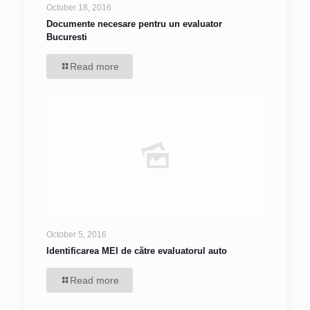
October 18, 2016
Documente necesare pentru un evaluator
Bucuresti
Read more
October 5, 2016
Identificarea MEI de către evaluatorul auto
Read more