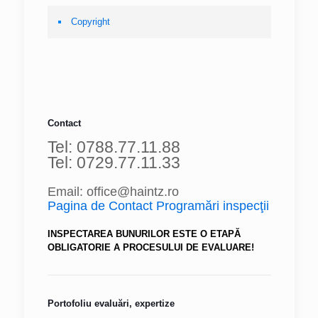
Copyright
Contact
Tel: 0788.77.11.88
Tel: 0729.77.11.33
Email: office@haintz.ro
Pagina de Contact Programări inspecţii
INSPECTAREA BUNURILOR ESTE O ETAPĂ
OBLIGATORIE A PROCESULUI DE EVALUARE!
Portofoliu evaluări, expertize