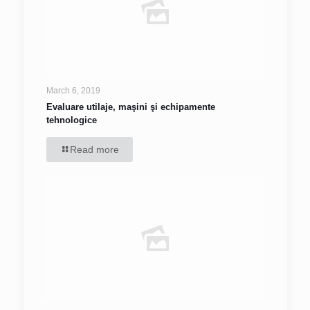
March 6, 2019
Evaluare utilaje, maşini şi echipamente
tehnologice
Read more