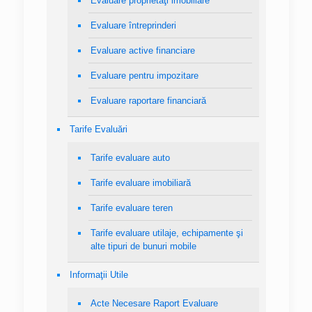
Evaluare proprietăţi imobiliare
Evaluare întreprinderi
Evaluare active financiare
Evaluare pentru impozitare
Evaluare raportare financiară
Tarife Evaluări
Tarife evaluare auto
Tarife evaluare imobiliară
Tarife evaluare teren
Tarife evaluare utilaje, echipamente şi
alte tipuri de bunuri mobile
Informaţii Utile
Acte Necesare Raport Evaluare