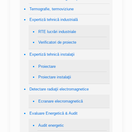
Termografie, termoviziune
Expertiză tehnică industrială
RTE lucrări industriale
Verificatori de proiecte
Expertiză tehnică instalaţii
Proiectare
Proiectare instalaţii
Detectare radiaţii electromagnetice
Ecranare elecromagnetică
Evaluare Energetică & Audit
Audit energetic