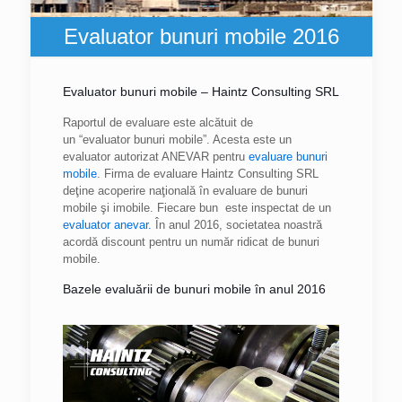
Evaluator bunuri mobile 2016
Evaluator bunuri mobile – Haintz Consulting SRL
Raportul de evaluare este alcătuit de
un “evaluator bunuri mobile”. Acesta este un
evaluator autorizat ANEVAR pentru
evaluare bunuri
mobile
. Firma de evaluare Haintz Consulting SRL
deţine acoperire naţională în evaluare de bunuri
mobile şi imobile. Fiecare bun este inspectat de un
evaluator anevar.
În anul 2016, societatea noastră
acordă discount pentru un număr ridicat de bunuri
mobile.
Bazele evaluării de bunuri mobile în anul 2016