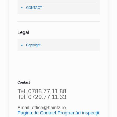
CONTACT
Legal
Copyright
Contact
Tel: 0788.77.11.88
Tel: 0729.77.11.33
Email: office@haintz.ro
Pagina de Contact Programări inspecţii