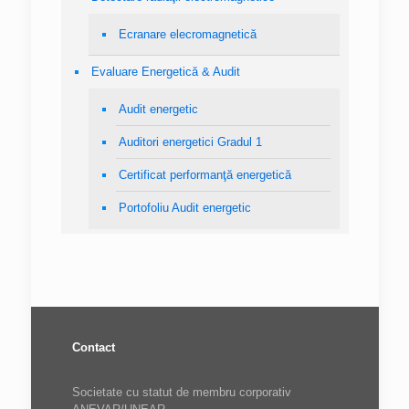
Ecranare elecromagnetică
Evaluare Energetică & Audit
Audit energetic
Auditori energetici Gradul 1
Certificat performanţă energetică
Portofoliu Audit energetic
Contact
Societate cu statut de membru corporativ