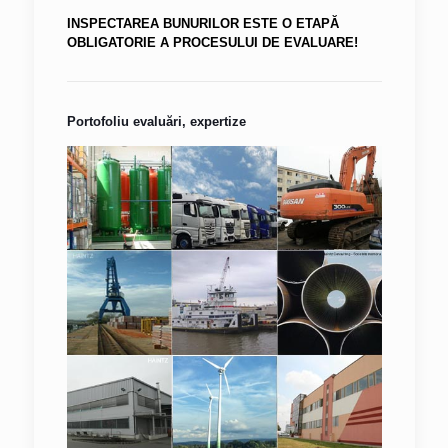
INSPECTAREA BUNURILOR ESTE O ETAPĂ
OBLIGATORIE A PROCESULUI DE EVALUARE!
Portofoliu evaluări, expertize