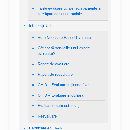
Tarife evaluare utilaje, echipamente şi
alte tipuri de bunuri mobile
Informaţii Utile
Acte Necesare Raport Evaluare
Cât costă serviciile unui expert
evaluator?
Raport de evaluare
Raport de reevaluare
GHID – Evaluare mijloace fixe
GHID – Evaluare imobiliară
Evaluatori auto autorizaţi
Reevaluare
Certificare ANEVAR