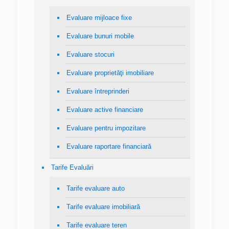
Evaluare mijloace fixe
Evaluare bunuri mobile
Evaluare stocuri
Evaluare proprietăţi imobiliare
Evaluare întreprinderi
Evaluare active financiare
Evaluare pentru impozitare
Evaluare raportare financiară
Tarife Evaluări
Tarife evaluare auto
Tarife evaluare imobiliară
Tarife evaluare teren