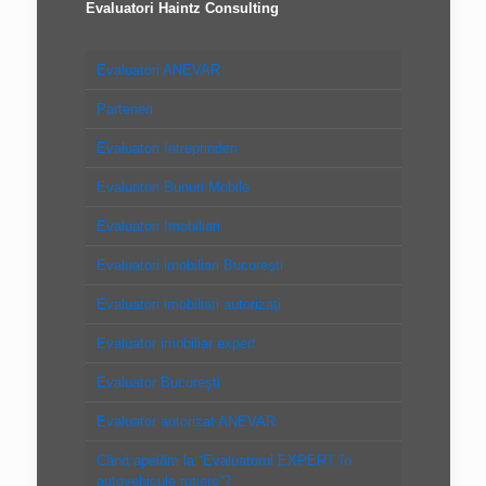
Evaluatori Haintz Consulting
Evaluatori ANEVAR
Parteneri
Evaluatori Intreprinderi
Evaluatori Bunuri Mobile
Evaluatori Imobiliari
Evaluatori imobiliari Bucureşti
Evaluatori imobiliari autorizaţi
Evaluator imobiliar expert
Evaluator Bucureşti
Evaluator autorizat ANEVAR
Când apelăm la “Evaluatorul EXPERT în
autovehicule rutiere”?