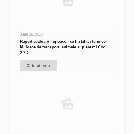
June 28, 2019
Raport evaluare mijloace fixe Instalatii tehnice,
Mijloace de transport, animale si plantatii Cod
2.3.2.
Read more