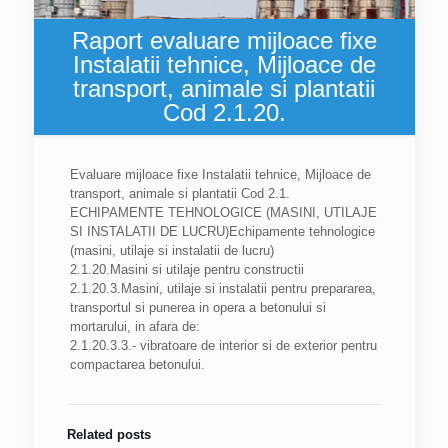
Raport evaluare mijloace fixe
Instalatii tehnice, Mijloace de
transport, animale si plantatii
Cod 2.1.20.
Evaluare mijloace fixe Instalatii tehnice, Mijloace de
transport, animale si plantatii Cod 2.1.
ECHIPAMENTE TEHNOLOGICE (MASINI, UTILAJE
SI INSTALATII DE LUCRU)Echipamente tehnologice
(masini, utilaje si instalatii de lucru)
2.1.20.Masini si utilaje pentru constructii
2.1.20.3.Masini, utilaje si instalatii pentru prepararea,
transportul si punerea in opera a betonului si
mortarului, in afara de:
2.1.20.3.3.- vibratoare de interior si de exterior pentru
compactarea betonului.
Related posts