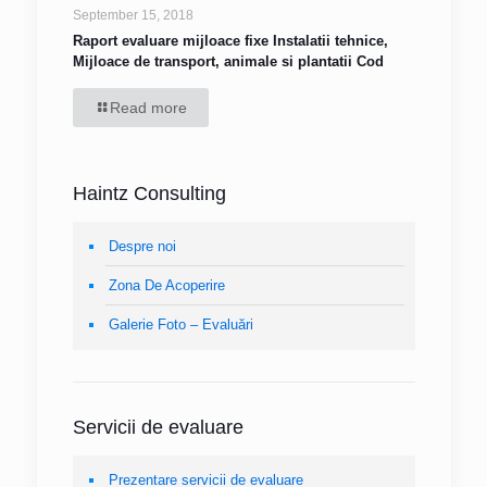
September 15, 2018
Raport evaluare mijloace fixe Instalatii tehnice,
Mijloace de transport, animale si plantatii Cod
Read more
Haintz Consulting
Despre noi
Zona De Acoperire
Galerie Foto – Evaluări
Servicii de evaluare
Prezentare servicii de evaluare