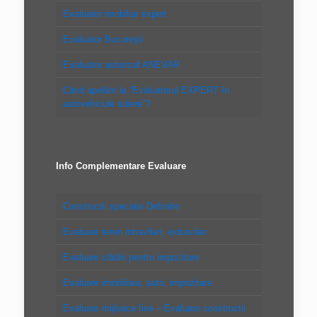
Evaluator imobiliar expert
Evaluator Bucureşti
Evaluator autorizat ANEVAR
Când apelăm la “Evaluatorul EXPERT în
autovehicule rutiere”?
Info Complementare Evaluare
Constructii speciale Definitie
Evaluare teren intravilan, extravilan
Evaluare clădiri pentru impozitare
Evaluare imobiliara, auto, impozitare
Evaluare mijloace fixe – Evaluare constructii