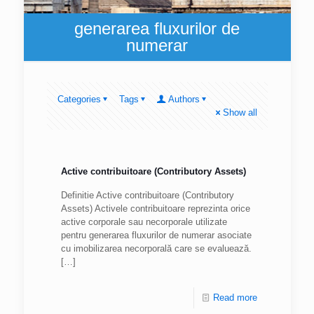
generarea fluxurilor de
numerar
Categories
Tags
Authors
Show all
Active contribuitoare (Contributory Assets)
Definitie Active contribuitoare (Contributory
Assets) Activele contribuitoare reprezinta orice
active corporale sau necorporale utilizate
pentru generarea fluxurilor de numerar asociate
cu imobilizarea necorporală care se evaluează.
[…]
Read more