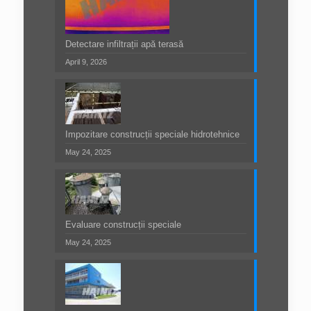
Detectare infiltrații apă terasă
April 9, 2026
Impozitare construcții speciale hidrotehnice
May 24, 2025
Evaluare construcții speciale
May 24, 2025