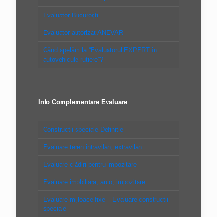
Evaluator Bucureşti
Evaluator autorizat ANEVAR
Când apelăm la “Evaluatorul EXPERT în
autovehicule rutiere”?
Info Complementare Evaluare
Constructii speciale Definitie
Evaluare teren intravilan, extravilan
Evaluare clădiri pentru impozitare
Evaluare imobiliara, auto, impozitare
Evaluare mijloace fixe – Evaluare constructii
speciale