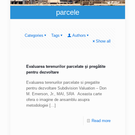
parcele
Categories
Tags
Authors
Show all
Evaluarea terenurilor parcelate şi pregătite
pentru dezvoltare
Evaluarea terenurilor parcelate si pregatite
pentru dezvoltare Subdivision Valuation – Don
M. Emerson, Jr., MAI, SRA Aceasta carte
ofera o imagine de ansamblu asupra
metodologiei
[…]
Read more