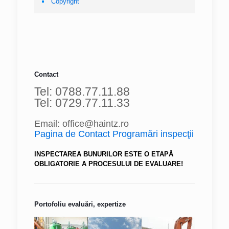
Copyright
Contact
Tel: 0788.77.11.88
Tel: 0729.77.11.33
Email: office@haintz.ro
Pagina de Contact Programări inspecţii
INSPECTAREA BUNURILOR ESTE O ETAPĂ
OBLIGATORIE A PROCESULUI DE EVALUARE!
Portofoliu evaluări, expertize