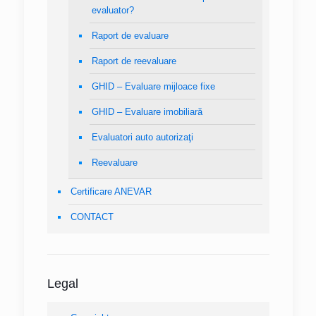
evaluator?
Raport de evaluare
Raport de reevaluare
GHID – Evaluare mijloace fixe
GHID – Evaluare imobiliară
Evaluatori auto autorizaţi
Reevaluare
Certificare ANEVAR
CONTACT
Legal