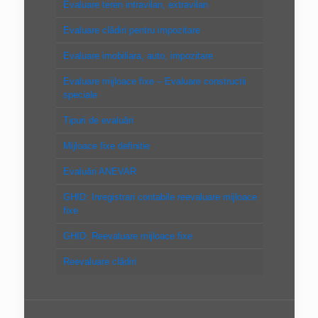
Evaluare teren intravilan, extravilan
Evaluare clădiri pentru impozitare
Evaluare imobiliara, auto, impozitare
Evaluare mijloace fixe – Evaluare constructii
speciale
Tipuri de evaluări
Mijloace fixe definitie
Evaluări ANEVAR
GHID: Inregistrari contabile reevaluare mijloace
fixe
GHID: Reevaluare mijloace fixe
Reevaluare clădiri