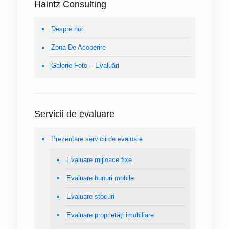
Haintz Consulting
Despre noi
Zona De Acoperire
Galerie Foto – Evaluări
Servicii de evaluare
Prezentare servicii de evaluare
Evaluare mijloace fixe
Evaluare bunuri mobile
Evaluare stocuri
Evaluare proprietăţi imobiliare