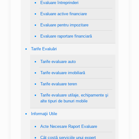
Evaluare întreprinderi
Evaluare active financiare
Evaluare pentru impozitare
Evaluare raportare financiară
Tarife Evaluări
Tarife evaluare auto
Tarife evaluare imobiliară
Tarife evaluare teren
Tarife evaluare utilaje, echipamente şi
alte tipuri de bunuri mobile
Informaţii Utile
Acte Necesare Raport Evaluare
Cât costă serviciile unui expert