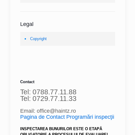
Legal
Copyright
Contact
Tel: 0788.77.11.88
Tel: 0729.77.11.33
Email: office@haintz.ro
Pagina de Contact Programări inspecţii
INSPECTAREA BUNURILOR ESTE O ETAPĂ
OBLIGATORIE A PROCESULUI DE EVALUARE!