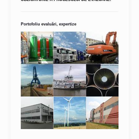
Portofoliu evaluări, expertize