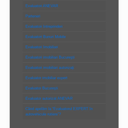
Evaluatori ANEVAR
Parteneri
Evaluatori Intreprinderi
Evaluatori Bunuri Mobile
Evaluatori Imobiliari
Evaluatori imobiliari Bucureşti
Evaluatori imobiliari autorizaţi
Evaluator imobiliar expert
Evaluator Bucureşti
Evaluator autorizat ANEVAR
Când apelăm la “Evaluatorul EXPERT în
autovehicule rutiere”?