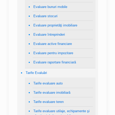
Evaluare bunuri mobile
Evaluare stocuri
Evaluare proprietăţi imobiliare
Evaluare întreprinderi
Evaluare active financiare
Evaluare pentru impozitare
Evaluare raportare financiară
Tarife Evaluări
Tarife evaluare auto
Tarife evaluare imobiliară
Tarife evaluare teren
Tarife evaluare utilaje, echipamente şi