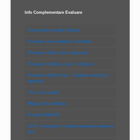
Info Complementare Evaluare
Constructii speciale Definitie
Evaluare teren intravilan, extravilan
Evaluare clădiri pentru impozitare
Evaluare imobiliara, auto, impozitare
Evaluare mijloace fixe – Evaluare constructii
speciale
Tipuri de evaluări
Mijloace fixe definitie
Evaluări ANEVAR
GHID: Inregistrari contabile reevaluare mijloace
fixe