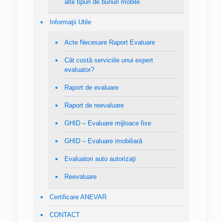
alte tipuri de bunuri mobile
Informaţii Utile
Acte Necesare Raport Evaluare
Cât costă serviciile unui expert
evaluator?
Raport de evaluare
Raport de reevaluare
GHID – Evaluare mijloace fixe
GHID – Evaluare imobiliară
Evaluatori auto autorizaţi
Reevaluare
Certificare ANEVAR
CONTACT