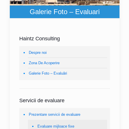
Galerie Foto – Evaluari
Haintz Consulting
Despre noi
Zona De Acoperire
Galerie Foto – Evaluări
Servicii de evaluare
Prezentare servicii de evaluare
Evaluare mijloace fixe