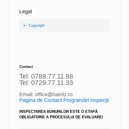
Legal
Copyright
Contact
Tel: 0788.77.11.88
Tel: 0729.77.11.33
Email: office@haintz.ro
Pagina de Contact Programări inspecţii
INSPECTAREA BUNURILOR ESTE O ETAPĂ
OBLIGATORIE A PROCESULUI DE EVALUARE!