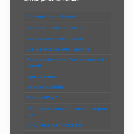
Constructii speciale Definitie
Evaluare teren intravilan, extravilan
Evaluare clădiri pentru impozitare
Evaluare imobiliara, auto, impozitare
Evaluare mijloace fixe – Evaluare constructii
speciale
Tipuri de evaluări
Mijloace fixe definitie
Evaluări ANEVAR
GHID: Inregistrari contabile reevaluare mijloace
fixe
GHID: Reevaluare mijloace fixe