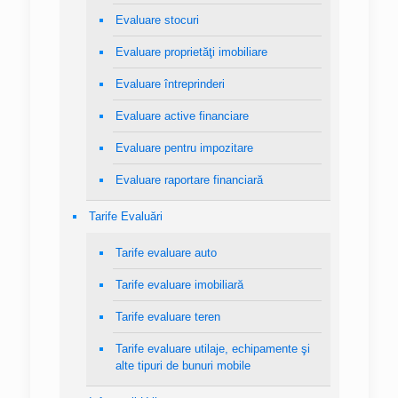
Evaluare stocuri
Evaluare proprietăţi imobiliare
Evaluare întreprinderi
Evaluare active financiare
Evaluare pentru impozitare
Evaluare raportare financiară
Tarife Evaluări
Tarife evaluare auto
Tarife evaluare imobiliară
Tarife evaluare teren
Tarife evaluare utilaje, echipamente şi
alte tipuri de bunuri mobile