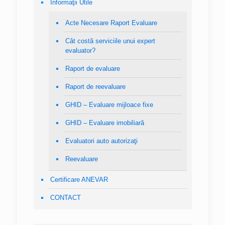
Informaţii Utile
Acte Necesare Raport Evaluare
Cât costă serviciile unui expert
evaluator?
Raport de evaluare
Raport de reevaluare
GHID – Evaluare mijloace fixe
GHID – Evaluare imobiliară
Evaluatori auto autorizaţi
Reevaluare
Certificare ANEVAR
CONTACT