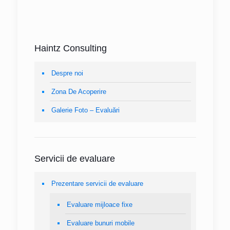
Haintz Consulting
Despre noi
Zona De Acoperire
Galerie Foto – Evaluări
Servicii de evaluare
Prezentare servicii de evaluare
Evaluare mijloace fixe
Evaluare bunuri mobile