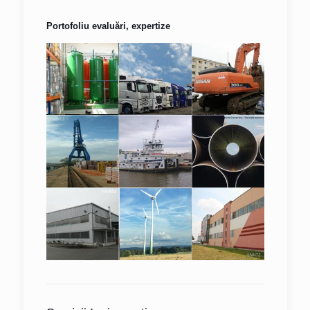
Portofoliu evaluări, expertize