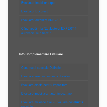
Evaluator imobiliar expert
Evaluator Bucureşti
Evaluator autorizat ANEVAR
Când apelăm la “Evaluatorul EXPERT în
autovehicule rutiere”?
Info Complementare Evaluare
Constructii speciale Definitie
Evaluare teren intravilan, extravilan
Evaluare clădiri pentru impozitare
Evaluare imobiliara, auto, impozitare
Evaluare mijloace fixe – Evaluare constructii
speciale