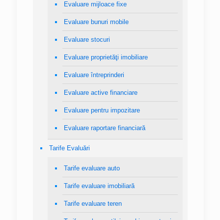
Evaluare mijloace fixe
Evaluare bunuri mobile
Evaluare stocuri
Evaluare proprietăţi imobiliare
Evaluare întreprinderi
Evaluare active financiare
Evaluare pentru impozitare
Evaluare raportare financiară
Tarife Evaluări
Tarife evaluare auto
Tarife evaluare imobiliară
Tarife evaluare teren