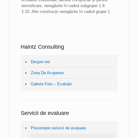
termoficare, neregăsite în cadrul subgrupei 1.9.
1.10. Alte construcţii neregăsite în cadrul grupei 1.
Haintz Consulting
Despre noi
Zona De Acoperire
Galerie Foto – Evaluări
Servicii de evaluare
Prezentare servicii de evaluare