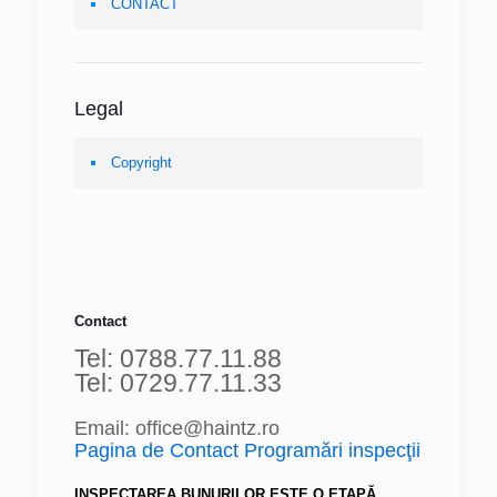
CONTACT
Legal
Copyright
Contact
Tel: 0788.77.11.88
Tel: 0729.77.11.33
Email: office@haintz.ro
Pagina de Contact Programări inspecţii
INSPECTAREA BUNURILOR ESTE O ETAPĂ