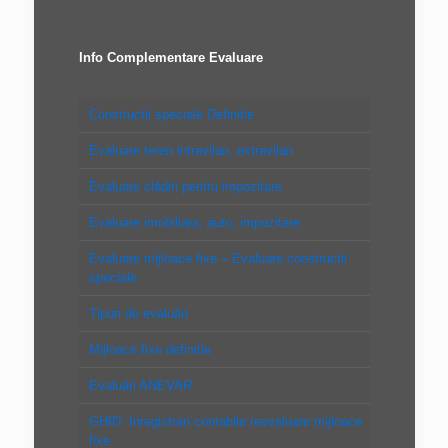
Info Complementare Evaluare
Constructii speciale Definitie
Evaluare teren intravilan, extravilan
Evaluare clădiri pentru impozitare
Evaluare imobiliara, auto, impozitare
Evaluare mijloace fixe – Evaluare constructii
speciale
Tipuri de evaluări
Mijloace fixe definitie
Evaluări ANEVAR
GHID: Inregistrari contabile reevaluare mijloace
fixe