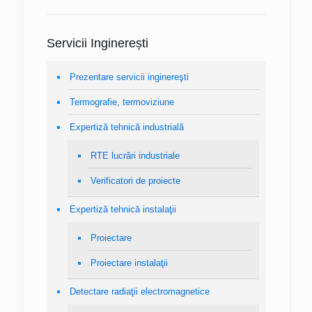
Servicii Inginerești
Prezentare servicii inginereşti
Termografie, termoviziune
Expertiză tehnică industrială
RTE lucrări industriale
Verificatori de proiecte
Expertiză tehnică instalaţii
Proiectare
Proiectare instalaţii
Detectare radiaţii electromagnetice