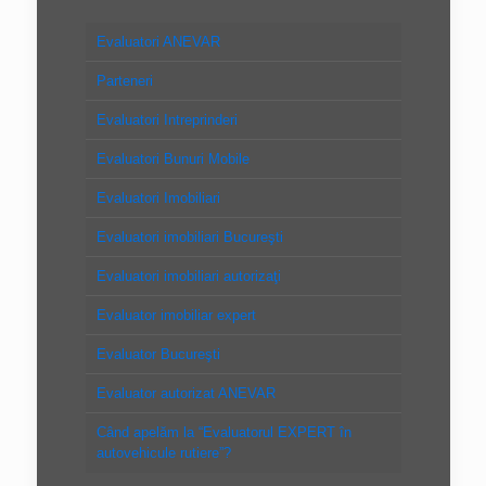
Evaluatori ANEVAR
Parteneri
Evaluatori Intreprinderi
Evaluatori Bunuri Mobile
Evaluatori Imobiliari
Evaluatori imobiliari Bucureşti
Evaluatori imobiliari autorizaţi
Evaluator imobiliar expert
Evaluator Bucureşti
Evaluator autorizat ANEVAR
Când apelăm la “Evaluatorul EXPERT în
autovehicule rutiere”?