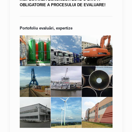
OBLIGATORIE A PROCESULUI DE EVALUARE!
Portofoliu evaluări, expertize