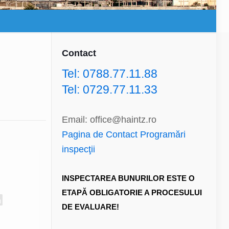
Contact
Tel: 0788.77.11.88
Tel: 0729.77.11.33
Email: office@haintz.ro
Pagina de Contact Programări
inspecţii
INSPECTAREA BUNURILOR ESTE O
ETAPĂ OBLIGATORIE A PROCESULUI
DE EVALUARE!