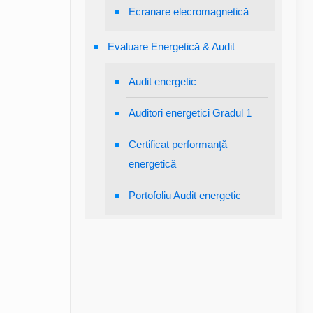
Ecranare elecromagnetică
Evaluare Energetică & Audit
Audit energetic
Auditori energetici Gradul 1
Certificat performanţă
energetică
Portofoliu Audit energetic