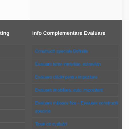
ting
Info Complementare Evaluare
Constructii speciale Definitie
Evaluare teren intravilan, extravilan
Evaluare clădiri pentru impozitare
Evaluare imobiliara, auto, impozitare
Evaluare mijloace fixe – Evaluare constructii
speciale
Tipuri de evaluări