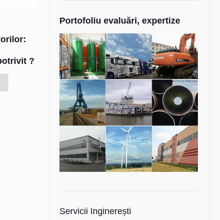
Portofoliu evaluări, expertize
orilor:
otrivit ?
Servicii Inginerești