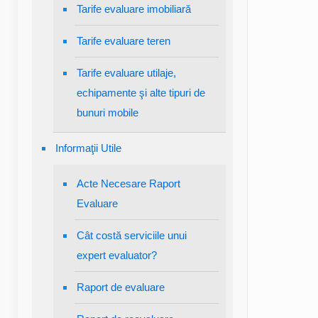
Tarife evaluare imobiliară
Tarife evaluare teren
Tarife evaluare utilaje,
echipamente şi alte tipuri de
bunuri mobile
Informaţii Utile
Acte Necesare Raport
Evaluare
Cât costă serviciile unui
expert evaluator?
Raport de evaluare