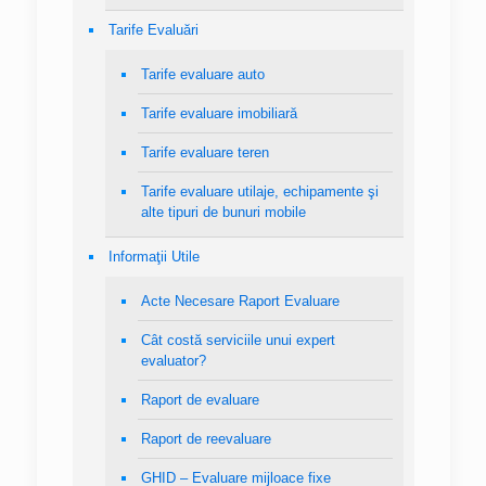
Tarife Evaluări
Tarife evaluare auto
Tarife evaluare imobiliară
Tarife evaluare teren
Tarife evaluare utilaje, echipamente şi
alte tipuri de bunuri mobile
Informaţii Utile
Acte Necesare Raport Evaluare
Cât costă serviciile unui expert
evaluator?
Raport de evaluare
Raport de reevaluare
GHID – Evaluare mijloace fixe