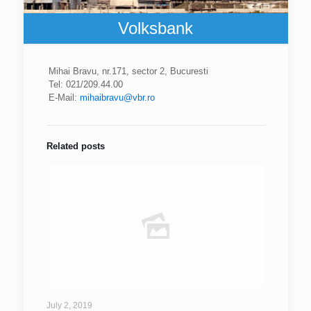
Volksbank
Mihai Bravu, nr.171, sector 2, Bucuresti
Tel: 021/209.44.00
E-Mail:
mihaibravu@vbr.ro
Related posts
July 2, 2019