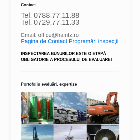
Contact
Tel: 0788.77.11.88
Tel: 0729.77.11.33
Email: office@haintz.ro
Pagina de Contact Programări inspecţii
INSPECTAREA BUNURILOR ESTE O ETAPĂ
OBLIGATORIE A PROCESULUI DE EVALUARE!
Portofoliu evaluări, expertize