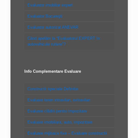
Evaluator imobiliar expert
Evaluator Bucureşti
Evaluator autorizat ANEVAR
Când apelăm la “Evaluatorul EXPERT în
autovehicule rutiere”?
Info Complementare Evaluare
Constructii speciale Definitie
Evaluare teren intravilan, extravilan
Evaluare clădiri pentru impozitare
Evaluare imobiliara, auto, impozitare
Evaluare mijloace fixe – Evaluare constructii