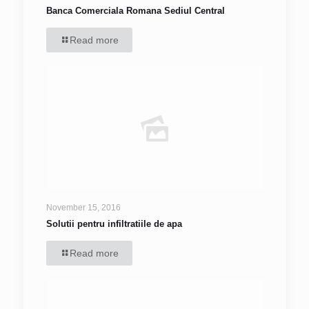
Banca Comerciala Romana Sediul Central
Read more
November 15, 2016
Solutii pentru infiltratiile de apa
Read more