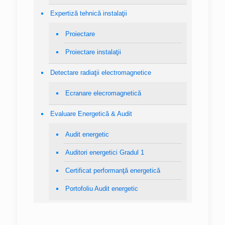
Expertiză tehnică instalaţii
Proiectare
Proiectare instalaţii
Detectare radiaţii electromagnetice
Ecranare elecromagnetică
Evaluare Energetică & Audit
Audit energetic
Auditori energetici Gradul 1
Certificat performanţă energetică
Portofoliu Audit energetic