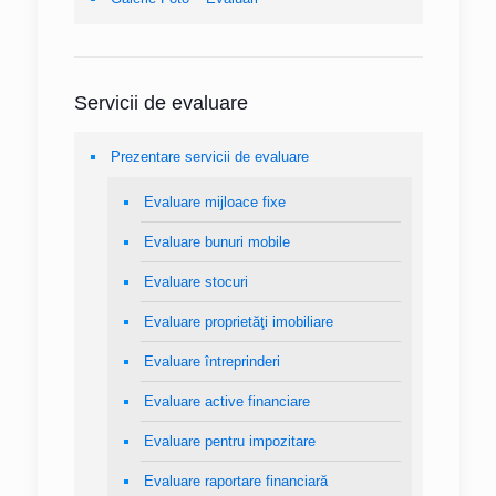
Servicii de evaluare
Prezentare servicii de evaluare
Evaluare mijloace fixe
Evaluare bunuri mobile
Evaluare stocuri
Evaluare proprietăţi imobiliare
Evaluare întreprinderi
Evaluare active financiare
Evaluare pentru impozitare
Evaluare raportare financiară