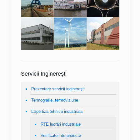
Servicii Inginerești
Prezentare servicii inginereşti
Termografie, termoviziune
Expertiză tehnică industrială
RTE lucrări industriale
Verificatori de proiecte