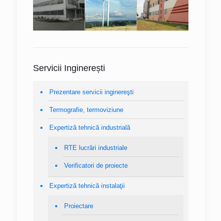
Servicii Inginerești
Prezentare servicii inginereşti
Termografie, termoviziune
Expertiză tehnică industrială
RTE lucrări industriale
Verificatori de proiecte
Expertiză tehnică instalaţii
Proiectare