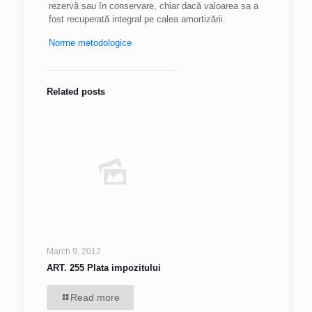
rezervă sau în conservare, chiar dacă valoarea sa a
fost recuperată integral pe calea amortizării.
Norme metodologice
Related posts
March 9, 2012
ART. 255 Plata impozitului
Read more