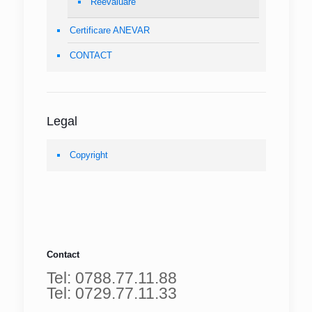
Reevaluare
Certificare ANEVAR
CONTACT
Legal
Copyright
Contact
Tel: 0788.77.11.88
Tel: 0729.77.11.33