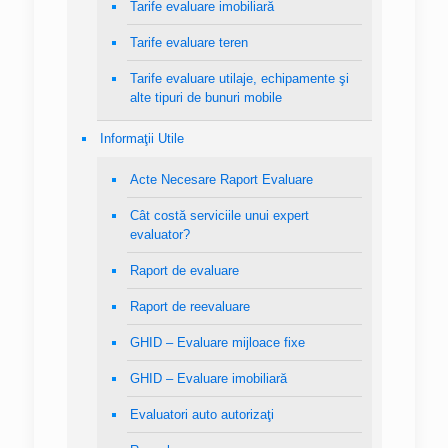
Tarife evaluare imobiliară
Tarife evaluare teren
Tarife evaluare utilaje, echipamente şi
alte tipuri de bunuri mobile
Informaţii Utile
Acte Necesare Raport Evaluare
Cât costă serviciile unui expert
evaluator?
Raport de evaluare
Raport de reevaluare
GHID – Evaluare mijloace fixe
GHID – Evaluare imobiliară
Evaluatori auto autorizaţi