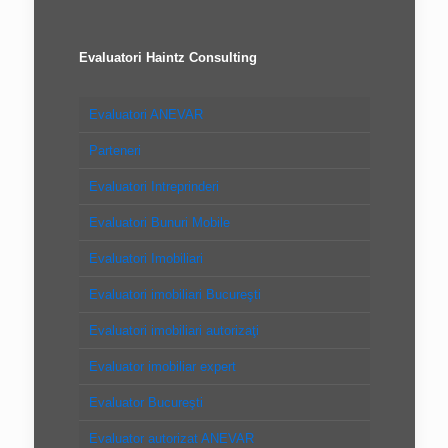
Evaluatori Haintz Consulting
Evaluatori ANEVAR
Parteneri
Evaluatori Intreprinderi
Evaluatori Bunuri Mobile
Evaluatori Imobiliari
Evaluatori imobiliari Bucureşti
Evaluatori imobiliari autorizaţi
Evaluator imobiliar expert
Evaluator Bucureşti
Evaluator autorizat ANEVAR