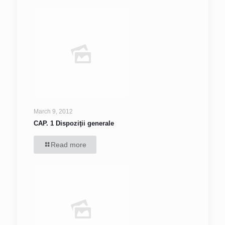
March 9, 2012
CAP. 1 Dispoziţii generale
Read more