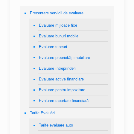
Prezentare servicii de evaluare
Evaluare mijloace fixe
Evaluare bunuri mobile
Evaluare stocuri
Evaluare proprietăţi imobiliare
Evaluare întreprinderi
Evaluare active financiare
Evaluare pentru impozitare
Evaluare raportare financiară
Tarife Evaluări
Tarife evaluare auto