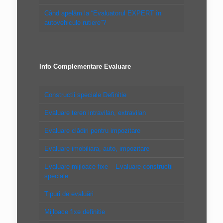
Când apelăm la “Evaluatorul EXPERT în
autovehicule rutiere”?
Info Complementare Evaluare
Constructii speciale Definitie
Evaluare teren intravilan, extravilan
Evaluare clădiri pentru impozitare
Evaluare imobiliara, auto, impozitare
Evaluare mijloace fixe – Evaluare constructii
speciale
Tipuri de evaluări
Mijloace fixe definitie