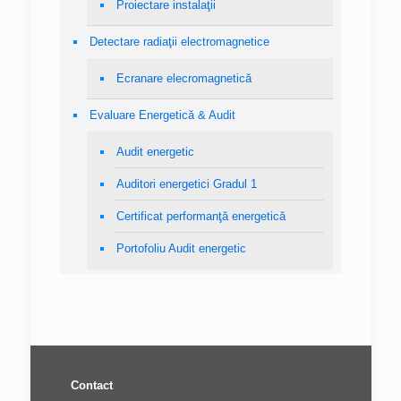
Proiectare instalaţii
Detectare radiaţii electromagnetice
Ecranare elecromagnetică
Evaluare Energetică & Audit
Audit energetic
Auditori energetici Gradul 1
Certificat performanţă energetică
Portofoliu Audit energetic
Contact