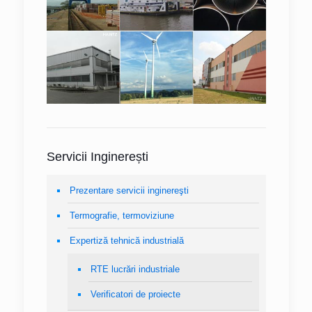
Servicii Inginerești
Prezentare servicii inginereşti
Termografie, termoviziune
Expertiză tehnică industrială
RTE lucrări industriale
Verificatori de proiecte