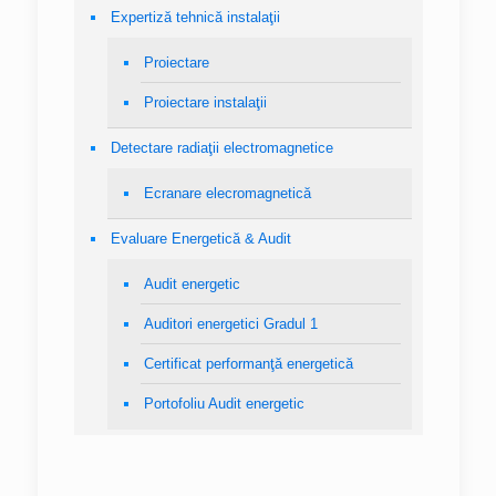
Expertiză tehnică instalaţii
Proiectare
Proiectare instalaţii
Detectare radiaţii electromagnetice
Ecranare elecromagnetică
Evaluare Energetică & Audit
Audit energetic
Auditori energetici Gradul 1
Certificat performanţă energetică
Portofoliu Audit energetic