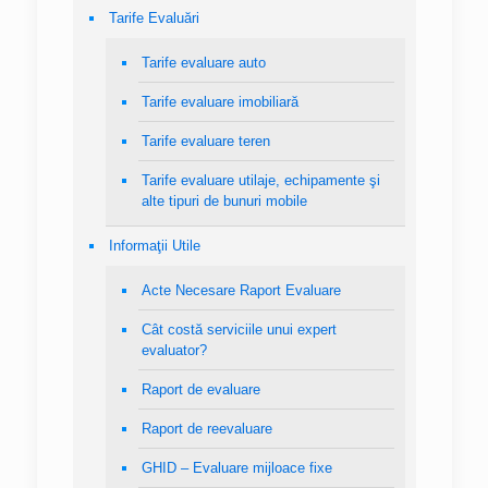
Tarife Evaluări
Tarife evaluare auto
Tarife evaluare imobiliară
Tarife evaluare teren
Tarife evaluare utilaje, echipamente şi
alte tipuri de bunuri mobile
Informaţii Utile
Acte Necesare Raport Evaluare
Cât costă serviciile unui expert
evaluator?
Raport de evaluare
Raport de reevaluare
GHID – Evaluare mijloace fixe