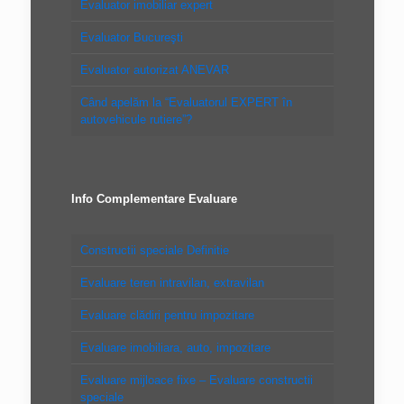
Evaluator imobiliar expert
Evaluator Bucureşti
Evaluator autorizat ANEVAR
Când apelăm la “Evaluatorul EXPERT în
autovehicule rutiere”?
Info Complementare Evaluare
Constructii speciale Definitie
Evaluare teren intravilan, extravilan
Evaluare clădiri pentru impozitare
Evaluare imobiliara, auto, impozitare
Evaluare mijloace fixe – Evaluare constructii
speciale