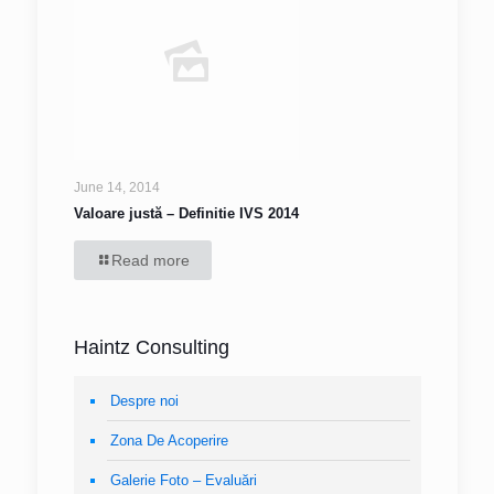
June 14, 2014
Valoare justă – Definitie IVS 2014
Read more
Haintz Consulting
Despre noi
Zona De Acoperire
Galerie Foto – Evaluări