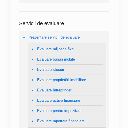
Servicii de evaluare
Prezentare servicii de evaluare
Evaluare mijloace fixe
Evaluare bunuri mobile
Evaluare stocuri
Evaluare proprietăţi imobiliare
Evaluare întreprinderi
Evaluare active financiare
Evaluare pentru impozitare
Evaluare raportare financiară