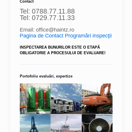
Contact
Tel: 0788.77.11.88
Tel: 0729.77.11.33
Email: office@haintz.ro
Pagina de Contact Programări inspecţii
INSPECTAREA BUNURILOR ESTE O ETAPĂ
OBLIGATORIE A PROCESULUI DE EVALUARE!
Portofoliu evaluări, expertize