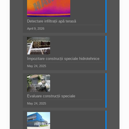
Detectare infiltrații apă terasă
April 9, 2026
Impozitare construcții speciale hidrotehnice
May 24, 2025
Evaluare construcții speciale
May 24, 2025