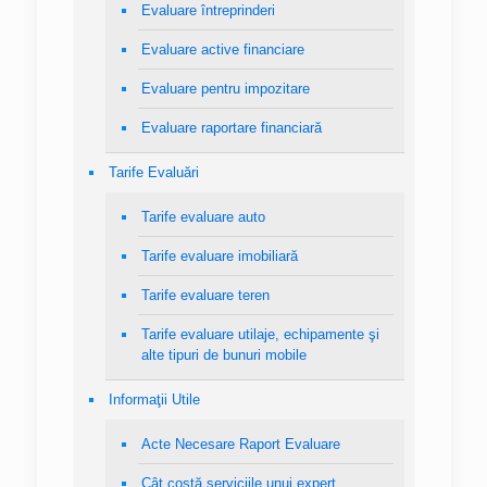
Evaluare întreprinderi
Evaluare active financiare
Evaluare pentru impozitare
Evaluare raportare financiară
Tarife Evaluări
Tarife evaluare auto
Tarife evaluare imobiliară
Tarife evaluare teren
Tarife evaluare utilaje, echipamente şi
alte tipuri de bunuri mobile
Informaţii Utile
Acte Necesare Raport Evaluare
Cât costă serviciile unui expert