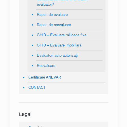
evaluator?
Raport de evaluare
Raport de reevaluare
GHID – Evaluare mijloace fixe
GHID – Evaluare imobiliară
Evaluatori auto autorizaţi
Reevaluare
Certificare ANEVAR
CONTACT
Legal