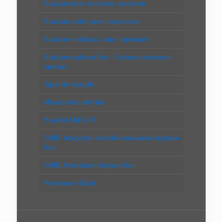
Evaluare teren intravilan, extravilan
Evaluare clădiri pentru impozitare
Evaluare imobiliara, auto, impozitare
Evaluare mijloace fixe – Evaluare constructii
speciale
Tipuri de evaluări
Mijloace fixe definitie
Evaluări ANEVAR
GHID: Inregistrari contabile reevaluare mijloace
fixe
GHID: Reevaluare mijloace fixe
Reevaluare clădiri