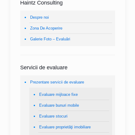
Haintz Consulting
Despre noi
Zona De Acoperire
Galerie Foto – Evaluări
Servicii de evaluare
Prezentare servicii de evaluare
Evaluare mijloace fixe
Evaluare bunuri mobile
Evaluare stocuri
Evaluare proprietăţi imobiliare