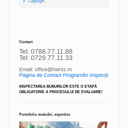
Copyright
Contact
Tel: 0788.77.11.88
Tel: 0729.77.11.33
Email: office@haintz.ro
Pagina de Contact Programări inspecţii
INSPECTAREA BUNURILOR ESTE O ETAPĂ
OBLIGATORIE A PROCESULUI DE EVALUARE!
Portofoliu evaluări, expertize