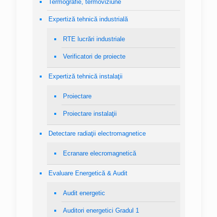
Termografie, termoviziune
Expertiză tehnică industrială
RTE lucrări industriale
Verificatori de proiecte
Expertiză tehnică instalaţii
Proiectare
Proiectare instalaţii
Detectare radiaţii electromagnetice
Ecranare elecromagnetică
Evaluare Energetică & Audit
Audit energetic
Auditori energetici Gradul 1