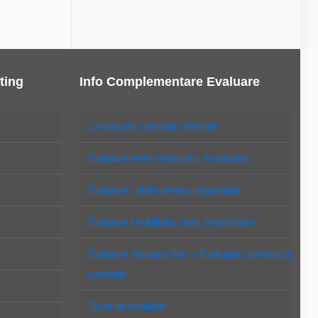
ting
Info Complementare Evaluare
Constructii speciale Definitie
Evaluare teren intravilan, extravilan
Evaluare clădiri pentru impozitare
Evaluare imobiliara, auto, impozitare
Evaluare mijloace fixe – Evaluare constructii
speciale
Tipuri de evaluări