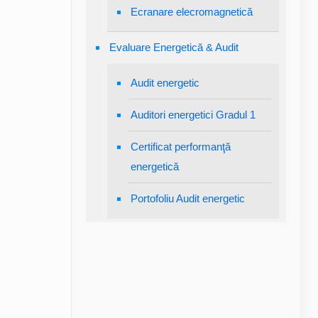
Ecranare elecromagnetică
Evaluare Energetică & Audit
Audit energetic
Auditori energetici Gradul 1
Certificat performanţă
energetică
Portofoliu Audit energetic