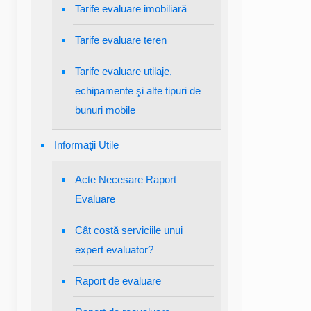
Tarife evaluare imobiliară
Tarife evaluare teren
Tarife evaluare utilaje,
echipamente şi alte tipuri de
bunuri mobile
Informaţii Utile
Acte Necesare Raport
Evaluare
Cât costă serviciile unui
expert evaluator?
Raport de evaluare