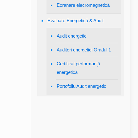
Ecranare elecromagnetică
Evaluare Energetică & Audit
Audit energetic
Auditori energetici Gradul 1
Certificat performanţă
energetică
Portofoliu Audit energetic