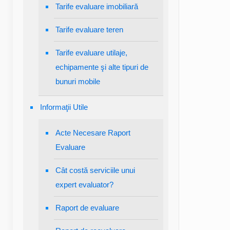
Tarife evaluare imobiliară
Tarife evaluare teren
Tarife evaluare utilaje,
echipamente şi alte tipuri de
bunuri mobile
Informaţii Utile
Acte Necesare Raport
Evaluare
Cât costă serviciile unui
expert evaluator?
Raport de evaluare