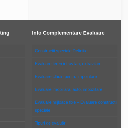
ting
Info Complementare Evaluare
Constructii speciale Definitie
Evaluare teren intravilan, extravilan
Evaluare clădiri pentru impozitare
Evaluare imobiliara, auto, impozitare
Evaluare mijloace fixe – Evaluare constructii
speciale
Tipuri de evaluări