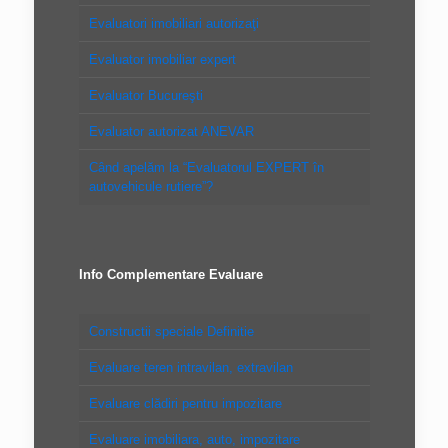
Evaluatori imobiliari autorizaţi
Evaluator imobiliar expert
Evaluator Bucureşti
Evaluator autorizat ANEVAR
Când apelăm la “Evaluatorul EXPERT în
autovehicule rutiere”?
Info Complementare Evaluare
Constructii speciale Definitie
Evaluare teren intravilan, extravilan
Evaluare clădiri pentru impozitare
Evaluare imobiliara, auto, impozitare