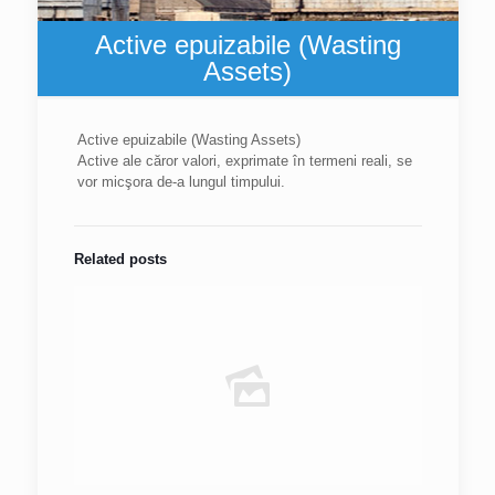
Active epuizabile (Wasting
Assets)
Active epuizabile (Wasting Assets)
Active ale căror valori, exprimate în termeni reali, se
vor micşora de-a lungul timpului.
Related posts