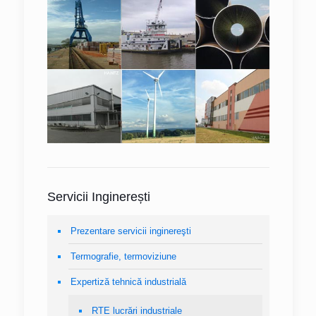
Servicii Inginerești
Prezentare servicii inginereşti
Termografie, termoviziune
Expertiză tehnică industrială
RTE lucrări industriale