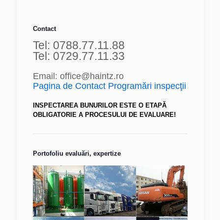
Contact
Tel: 0788.77.11.88
Tel: 0729.77.11.33
Email: office@haintz.ro
Pagina de Contact Programări inspecţii
INSPECTAREA BUNURILOR ESTE O ETAPĂ
OBLIGATORIE A PROCESULUI DE EVALUARE!
Portofoliu evaluări, expertize