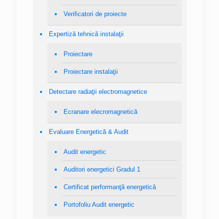
Verificatori de proiecte
Expertiză tehnică instalaţii
Proiectare
Proiectare instalaţii
Detectare radiaţii electromagnetice
Ecranare elecromagnetică
Evaluare Energetică & Audit
Audit energetic
Auditori energetici Gradul 1
Certificat performanţă energetică
Portofoliu Audit energetic