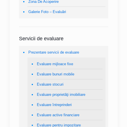
Zona De Acoperire
Galerie Foto – Evaluări
Servicii de evaluare
Prezentare servicii de evaluare
Evaluare mijloace fixe
Evaluare bunuri mobile
Evaluare stocuri
Evaluare proprietăţi imobiliare
Evaluare întreprinderi
Evaluare active financiare
Evaluare pentru impozitare