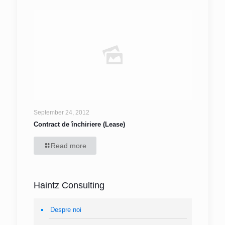
September 24, 2012
Contract de închiriere (Lease)
Read more
Haintz Consulting
Despre noi