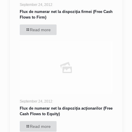
September 24, 2012
Flux de numerar net la dispoziţia firmei (Free Cash
Flows to Firm)
Read more
September 24, 2012
Flux de numerar net la dispoziţia acţionarilor (Free
Cash Flows to Equity)
Read more