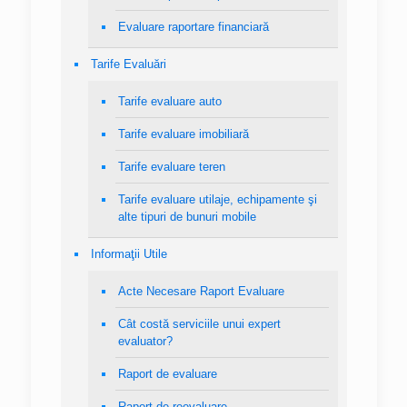
Evaluare raportare financiară
Tarife Evaluări
Tarife evaluare auto
Tarife evaluare imobiliară
Tarife evaluare teren
Tarife evaluare utilaje, echipamente şi
alte tipuri de bunuri mobile
Informaţii Utile
Acte Necesare Raport Evaluare
Cât costă serviciile unui expert
evaluator?
Raport de evaluare
Raport de reevaluare