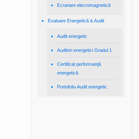
Ecranare elecromagnetică
Evaluare Energetică & Audit
Audit energetic
Auditori energetici Gradul 1
Certificat performanţă
energetică
Portofoliu Audit energetic