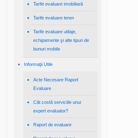
Tarife evaluare imobiliară
Tarife evaluare teren
Tarife evaluare utilaje,
echipamente şi alte tipuri de
bunuri mobile
Informaţii Utile
Acte Necesare Raport
Evaluare
Cât costă serviciile unui
expert evaluator?
Raport de evaluare