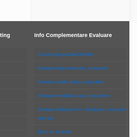
ting
Info Complementare Evaluare
Constructii speciale Definitie
Evaluare teren intravilan, extravilan
Evaluare clădiri pentru impozitare
Evaluare imobiliara, auto, impozitare
Evaluare mijloace fixe – Evaluare constructii
speciale
Tipuri de evaluări