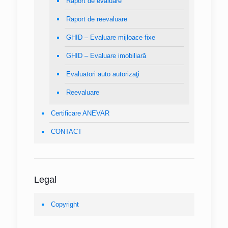
Raport de evaluare
Raport de reevaluare
GHID – Evaluare mijloace fixe
GHID – Evaluare imobiliară
Evaluatori auto autorizaţi
Reevaluare
Certificare ANEVAR
CONTACT
Legal
Copyright