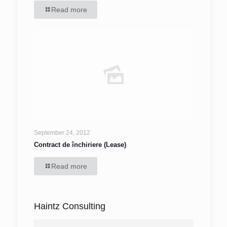
Read more
September 24, 2012
Contract de închiriere (Lease)
Read more
Haintz Consulting