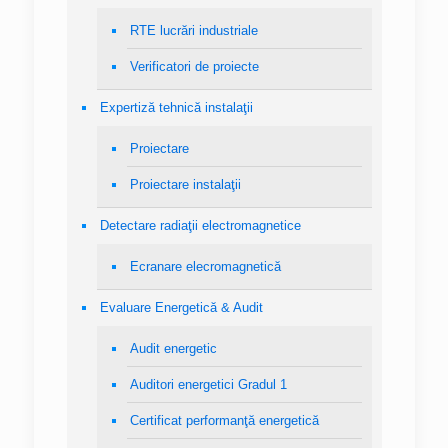
RTE lucrări industriale
Verificatori de proiecte
Expertiză tehnică instalaţii
Proiectare
Proiectare instalaţii
Detectare radiaţii electromagnetice
Ecranare elecromagnetică
Evaluare Energetică & Audit
Audit energetic
Auditori energetici Gradul 1
Certificat performanţă energetică