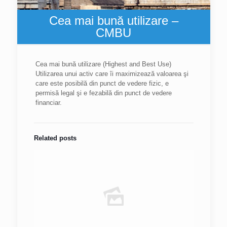
Cea mai bună utilizare –
CMBU
Cea mai bună utilizare (Highest and Best Use)
Utilizarea unui activ care îi maximizează valoarea şi
care este posibilă din punct de vedere fizic, e
permisă legal şi e fezabilă din punct de vedere
financiar.
Related posts