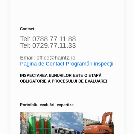
Contact
Tel: 0788.77.11.88
Tel: 0729.77.11.33
Email: office@haintz.ro
Pagina de Contact Programări inspecţii
INSPECTAREA BUNURILOR ESTE O ETAPĂ
OBLIGATORIE A PROCESULUI DE EVALUARE!
Portofoliu evaluări, expertize