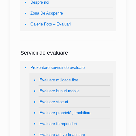
Despre noi
Zona De Acoperire
Galerie Foto – Evaluări
Servicii de evaluare
Prezentare servicii de evaluare
Evaluare mijloace fixe
Evaluare bunuri mobile
Evaluare stocuri
Evaluare proprietăţi imobiliare
Evaluare întreprinderi
Evaluare active financiare