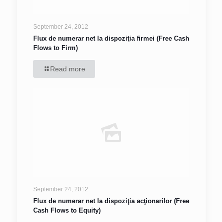
September 24, 2012
Flux de numerar net la dispoziţia firmei (Free Cash
Flows to Firm)
Read more
September 24, 2012
Flux de numerar net la dispoziţia acţionarilor (Free
Cash Flows to Equity)