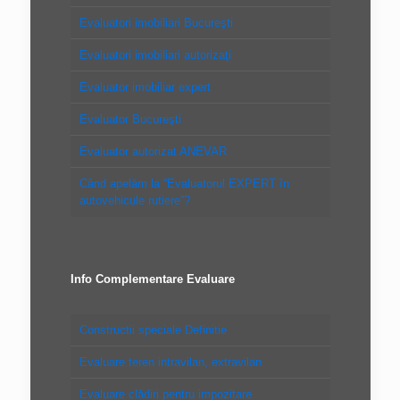
Evaluatori imobiliari Bucureşti
Evaluatori imobiliari autorizaţi
Evaluator imobiliar expert
Evaluator Bucureşti
Evaluator autorizat ANEVAR
Când apelăm la “Evaluatorul EXPERT în
autovehicule rutiere”?
Info Complementare Evaluare
Constructii speciale Definitie
Evaluare teren intravilan, extravilan
Evaluare clădiri pentru impozitare