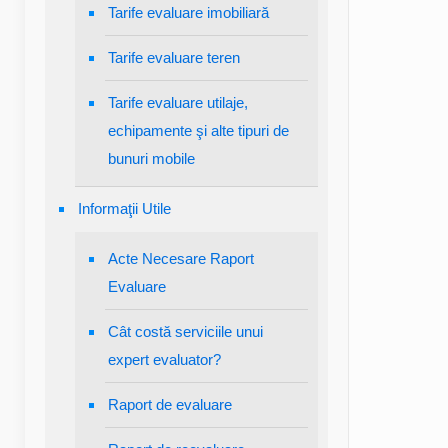
Tarife evaluare imobiliară
Tarife evaluare teren
Tarife evaluare utilaje,
echipamente şi alte tipuri de
bunuri mobile
Informaţii Utile
Acte Necesare Raport
Evaluare
Cât costă serviciile unui
expert evaluator?
Raport de evaluare