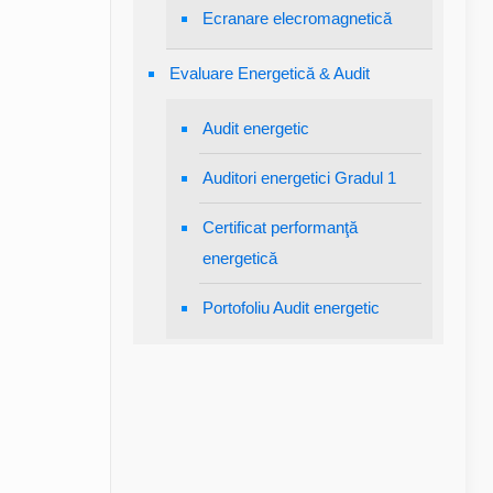
Ecranare elecromagnetică
Evaluare Energetică & Audit
Audit energetic
Auditori energetici Gradul 1
Certificat performanţă
energetică
Portofoliu Audit energetic