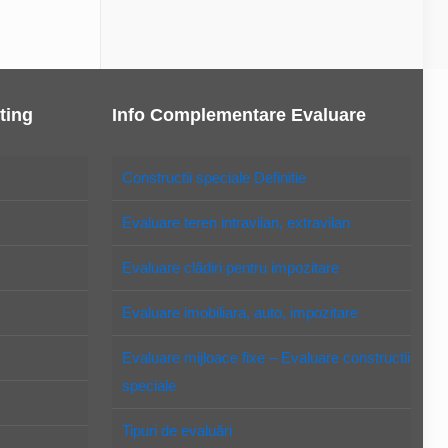
ting
Info Complementare Evaluare
Constructii speciale Definitie
Evaluare teren intravilan, extravilan
Evaluare clădiri pentru impozitare
Evaluare imobiliara, auto, impozitare
Evaluare mijloace fixe – Evaluare constructii
speciale
Tipuri de evaluări