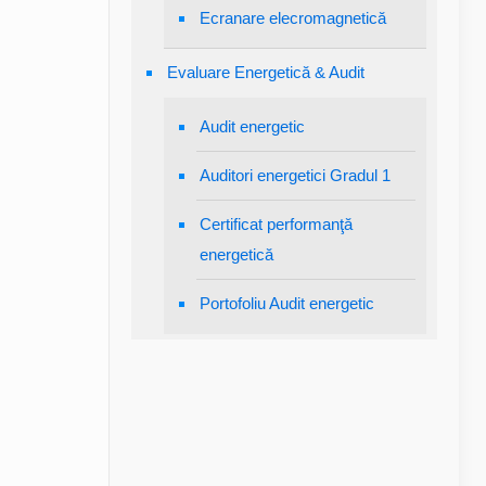
Ecranare elecromagnetică
Evaluare Energetică & Audit
Audit energetic
Auditori energetici Gradul 1
Certificat performanţă
energetică
Portofoliu Audit energetic