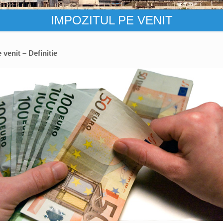
IMPOZITUL PE VENIT
 venit – Definitie