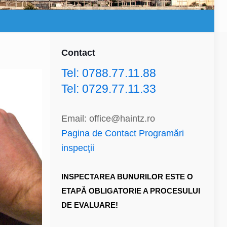
Contact
Tel: 0788.77.11.88
Tel: 0729.77.11.33
Email: office@haintz.ro
Pagina de Contact Programări
inspecţii
INSPECTAREA BUNURILOR ESTE O
ETAPĂ OBLIGATORIE A PROCESULUI
DE EVALUARE!