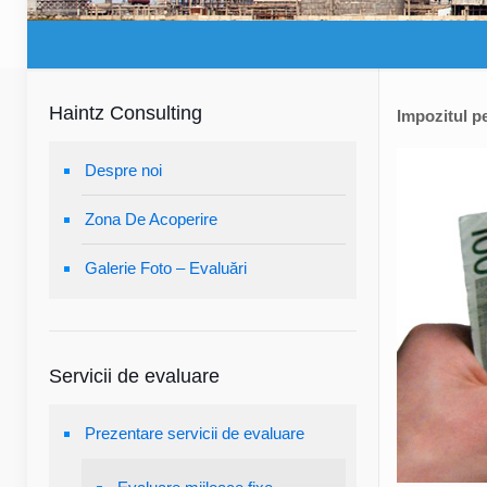
Haintz Consulting
Impozitul pe
Despre noi
Zona De Acoperire
Galerie Foto – Evaluări
Servicii de evaluare
Prezentare servicii de evaluare