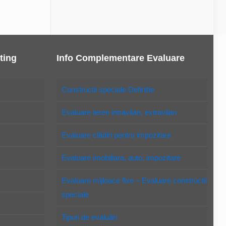
ting
Info Complementare Evaluare
Constructii speciale Definitie
Evaluare teren intravilan, extravilan
Evaluare clădiri pentru impozitare
Evaluare imobiliara, auto, impozitare
Evaluare mijloace fixe – Evaluare constructii
speciale
Tipuri de evaluări