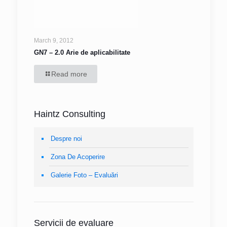
March 9, 2012
GN7 – 2.0 Arie de aplicabilitate
Read more
Haintz Consulting
Despre noi
Zona De Acoperire
Galerie Foto – Evaluări
Servicii de evaluare