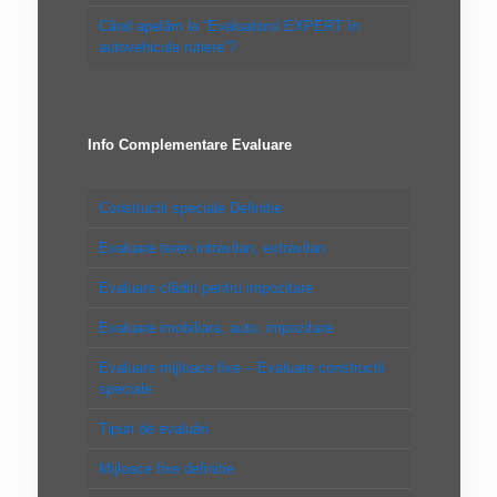
Când apelăm la “Evaluatorul EXPERT în
autovehicule rutiere”?
Info Complementare Evaluare
Constructii speciale Definitie
Evaluare teren intravilan, extravilan
Evaluare clădiri pentru impozitare
Evaluare imobiliara, auto, impozitare
Evaluare mijloace fixe – Evaluare constructii
speciale
Tipuri de evaluări
Mijloace fixe definitie