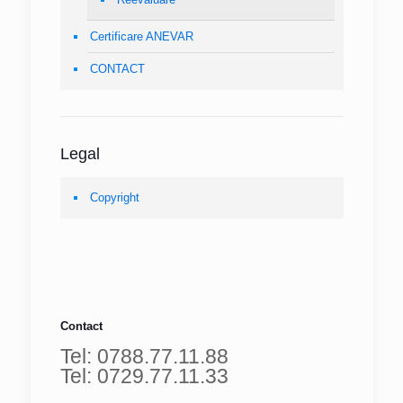
Certificare ANEVAR
CONTACT
Legal
Copyright
Contact
Tel: 0788.77.11.88
Tel: 0729.77.11.33