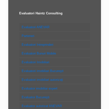
Evaluatori Haintz Consulting
Evaluatori ANEVAR
Parteneri
Evaluatori Intreprinderi
Evaluatori Bunuri Mobile
Evaluatori Imobiliari
Evaluatori imobiliari Bucureşti
Evaluatori imobiliari autorizaţi
Evaluator imobiliar expert
Evaluator Bucureşti
Evaluator autorizat ANEVAR