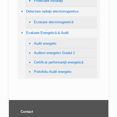
Proiectare instalaţii
Detectare radiaţii electromagnetice
Ecranare elecromagnetică
Evaluare Energetică & Audit
Audit energetic
Auditori energetici Gradul 1
Certificat performanţă energetică
Portofoliu Audit energetic
Contact