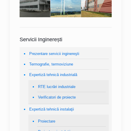
Servicii Inginerești
Prezentare servicii inginereşti
Termografie, termoviziune
Expertiză tehnică industrială
RTE lucrări industriale
Verificatori de proiecte
Expertiză tehnică instalaţii
Proiectare