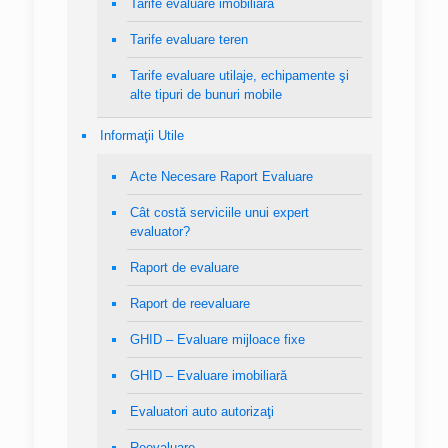
Tarife evaluare imobiliară
Tarife evaluare teren
Tarife evaluare utilaje, echipamente şi
alte tipuri de bunuri mobile
Informaţii Utile
Acte Necesare Raport Evaluare
Cât costă serviciile unui expert
evaluator?
Raport de evaluare
Raport de reevaluare
GHID – Evaluare mijloace fixe
GHID – Evaluare imobiliară
Evaluatori auto autorizaţi
Reevaluare