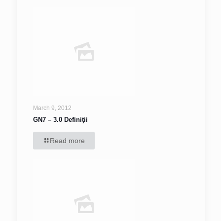
March 9, 2012
GN7 – 3.0 Definiţii
Read more