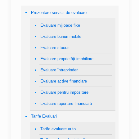
Prezentare servicii de evaluare
Evaluare mijloace fixe
Evaluare bunuri mobile
Evaluare stocuri
Evaluare proprietăţi imobiliare
Evaluare întreprinderi
Evaluare active financiare
Evaluare pentru impozitare
Evaluare raportare financiară
Tarife Evaluări
Tarife evaluare auto