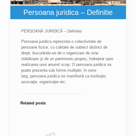
Persoana juridica – Definitie
PERSOANĂ JURIDICĂ – Definitie
Persoana juridica reprezinta o colectivitate de
persoane fizice, cu calitate de subiect distinct de
drept, bucurându-se de o organizare de sine
stătătoare şi de un patrimoniu propriu, îndreptat spre
realizarea unui anumit scop. O persoana juridica se
poate prezenta sub forme multiple; în sens
larg, persoana juridica se manifestă ca instituţie;
asociaţie, organizaţie etc.
Related posts