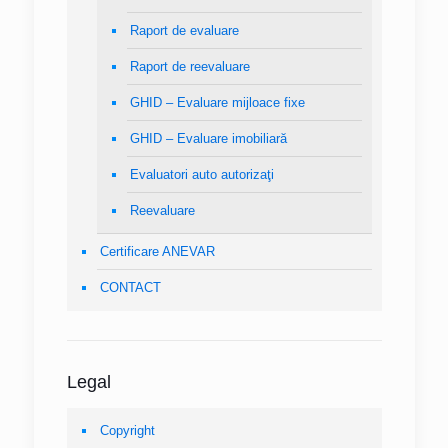
Raport de evaluare
Raport de reevaluare
GHID – Evaluare mijloace fixe
GHID – Evaluare imobiliară
Evaluatori auto autorizaţi
Reevaluare
Certificare ANEVAR
CONTACT
Legal
Copyright