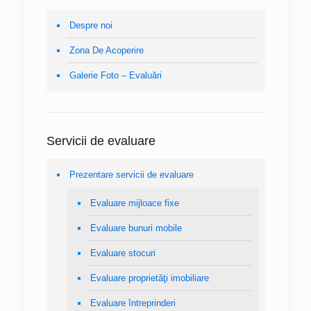
Despre noi
Zona De Acoperire
Galerie Foto – Evaluări
Servicii de evaluare
Prezentare servicii de evaluare
Evaluare mijloace fixe
Evaluare bunuri mobile
Evaluare stocuri
Evaluare proprietăţi imobiliare
Evaluare întreprinderi