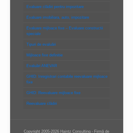
Evaluare clădiri pentru impozitare
Evaluare imobiliara, auto, impozitare
Evaluare mijloace fixe – Evaluare constructii
speciale
Tipuri de evaluări
Mijloace fixe definitie
Evaluări ANEVAR
GHID: Inregistrari contabile reevaluare mijloace
fixe
GHID: Reevaluare mijloace fixe
Reevaluare clădiri
Copyright 2005-2026 Haintz Consulting - Firmă de