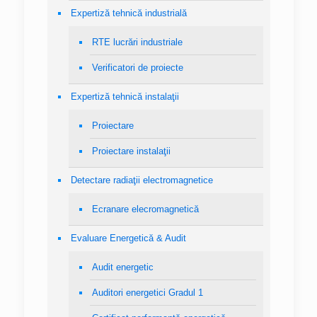
Expertiză tehnică industrială
RTE lucrări industriale
Verificatori de proiecte
Expertiză tehnică instalaţii
Proiectare
Proiectare instalaţii
Detectare radiaţii electromagnetice
Ecranare elecromagnetică
Evaluare Energetică & Audit
Audit energetic
Auditori energetici Gradul 1