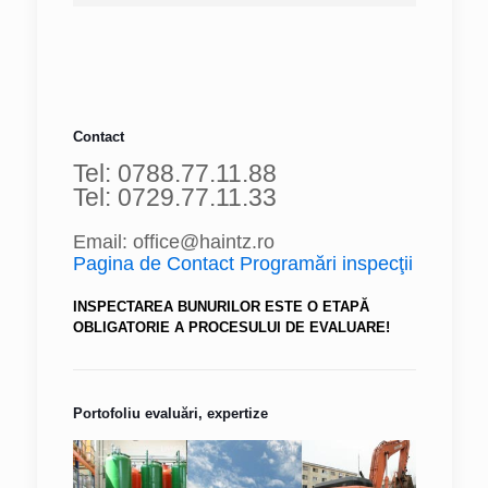
Contact
Tel: 0788.77.11.88
Tel: 0729.77.11.33
Email: office@haintz.ro
Pagina de Contact Programări inspecţii
INSPECTAREA BUNURILOR ESTE O ETAPĂ
OBLIGATORIE A PROCESULUI DE EVALUARE!
Portofoliu evaluări, expertize