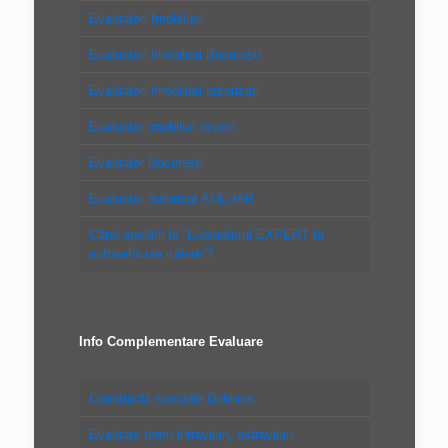
Evaluatori Imobiliari
Evaluatori imobiliari Bucureşti
Evaluatori imobiliari autorizaţi
Evaluator imobiliar expert
Evaluator Bucureşti
Evaluator autorizat ANEVAR
Când apelăm la “Evaluatorul EXPERT în
autovehicule rutiere”?
Info Complementare Evaluare
Constructii speciale Definitie
Evaluare teren intravilan, extravilan