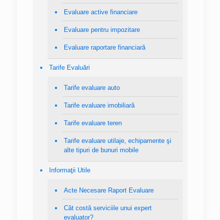
Evaluare active financiare
Evaluare pentru impozitare
Evaluare raportare financiară
Tarife Evaluări
Tarife evaluare auto
Tarife evaluare imobiliară
Tarife evaluare teren
Tarife evaluare utilaje, echipamente şi
alte tipuri de bunuri mobile
Informaţii Utile
Acte Necesare Raport Evaluare
Cât costă serviciile unui expert
evaluator?