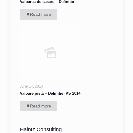
Valoarea de casare – Definitie
Read more
June 14, 2014
Valoare justă – Definitie IVS 2014
Read more
Haintz Consulting