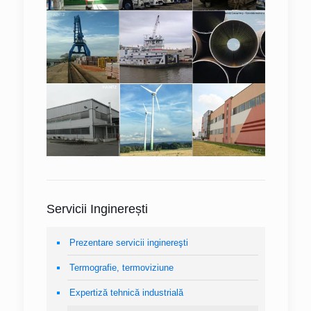
Servicii Inginerești
Prezentare servicii inginereşti
Termografie, termoviziune
Expertiză tehnică industrială