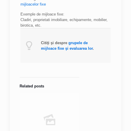
mijloacelor fixe
Exemple de mijloace fixe:
Cladiri, proprietati imobiliare, echipamente, mobilier,
birotica, etc.
Citiţi şi despre
grupele de
mijloace fixe şi evaluarea lor
.
Related posts