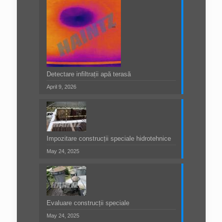
Detectare infiltrații apă terasă
April 9, 2026
Impozitare construcții speciale hidrotehnice
May 24, 2025
Evaluare construcții speciale
May 24, 2025