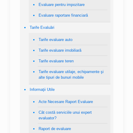
Evaluare pentru impozitare
Evaluare raportare financiară
Tarife Evaluări
Tarife evaluare auto
Tarife evaluare imobiliară
Tarife evaluare teren
Tarife evaluare utilaje, echipamente şi
alte tipuri de bunuri mobile
Informaţii Utile
Acte Necesare Raport Evaluare
Cât costă serviciile unui expert
evaluator?
Raport de evaluare