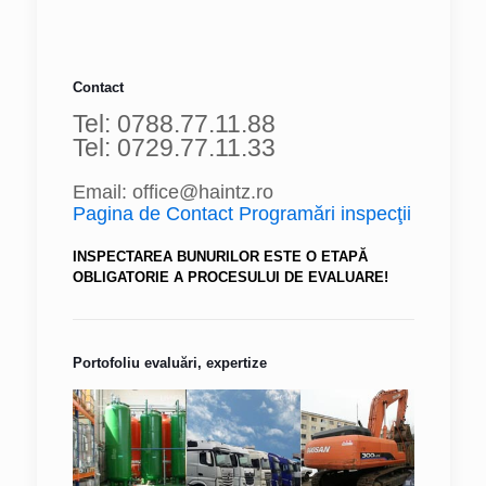
Contact
Tel: 0788.77.11.88
Tel: 0729.77.11.33
Email: office@haintz.ro
Pagina de Contact Programări inspecţii
INSPECTAREA BUNURILOR ESTE O ETAPĂ
OBLIGATORIE A PROCESULUI DE EVALUARE!
Portofoliu evaluări, expertize