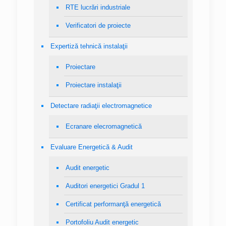
RTE lucrări industriale
Verificatori de proiecte
Expertiză tehnică instalaţii
Proiectare
Proiectare instalaţii
Detectare radiaţii electromagnetice
Ecranare elecromagnetică
Evaluare Energetică & Audit
Audit energetic
Auditori energetici Gradul 1
Certificat performanţă energetică
Portofoliu Audit energetic