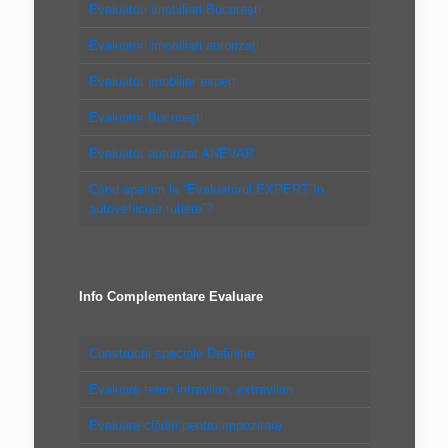
Evaluatori imobiliari Bucureşti
Evaluatori imobiliari autorizaţi
Evaluator imobiliar expert
Evaluator Bucureşti
Evaluator autorizat ANEVAR
Când apelăm la “Evaluatorul EXPERT în
autovehicule rutiere”?
Info Complementare Evaluare
Constructii speciale Definitie
Evaluare teren intravilan, extravilan
Evaluare clădiri pentru impozitare