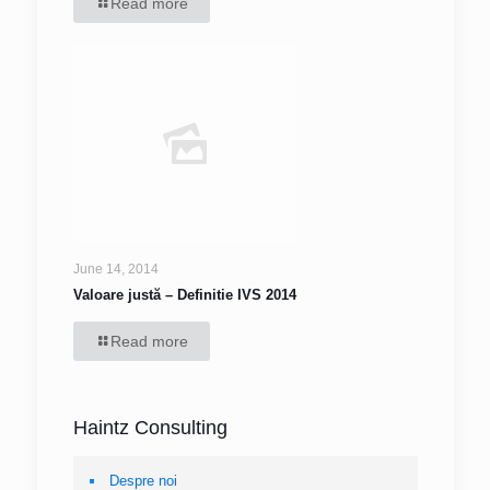
Read more
June 14, 2014
Valoare justă – Definitie IVS 2014
Read more
Haintz Consulting
Despre noi