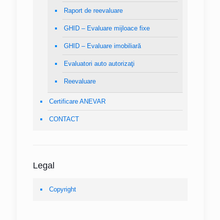
Raport de reevaluare
GHID – Evaluare mijloace fixe
GHID – Evaluare imobiliară
Evaluatori auto autorizaţi
Reevaluare
Certificare ANEVAR
CONTACT
Legal
Copyright