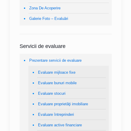
Zona De Acoperire
Galerie Foto – Evaluări
Servicii de evaluare
Prezentare servicii de evaluare
Evaluare mijloace fixe
Evaluare bunuri mobile
Evaluare stocuri
Evaluare proprietăţi imobiliare
Evaluare întreprinderi
Evaluare active financiare