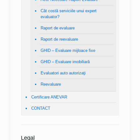
Cât costă serviciile unui expert
evaluator?
Raport de evaluare
Raport de reevaluare
GHID – Evaluare mijloace fixe
GHID – Evaluare imobiliară
Evaluatori auto autorizaţi
Reevaluare
Certificare ANEVAR
CONTACT
Legal