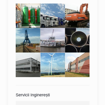
Servicii Inginerești