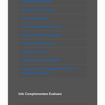
Evaluatori Intreprinderi
Evaluatori Bunuri Mobile
Evaluatori Imobiliari
Evaluatori imobiliari Bucureşti
Evaluatori imobiliari autorizaţi
Evaluator imobiliar expert
Evaluator Bucureşti
Evaluator autorizat ANEVAR
Când apelăm la “Evaluatorul EXPERT în
autovehicule rutiere”?
Info Complementare Evaluare