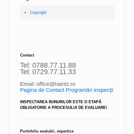
Copyright
Contact
Tel: 0788.77.11.88
Tel: 0729.77.11.33
Email: office@haintz.ro
Pagina de Contact Programări inspecţii
INSPECTAREA BUNURILOR ESTE O ETAPĂ
OBLIGATORIE A PROCESULUI DE EVALUARE!
Portofoliu evaluări, expertize