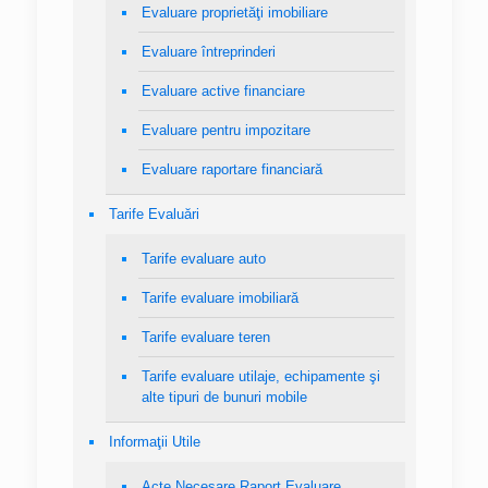
Evaluare proprietăţi imobiliare
Evaluare întreprinderi
Evaluare active financiare
Evaluare pentru impozitare
Evaluare raportare financiară
Tarife Evaluări
Tarife evaluare auto
Tarife evaluare imobiliară
Tarife evaluare teren
Tarife evaluare utilaje, echipamente şi
alte tipuri de bunuri mobile
Informaţii Utile
Acte Necesare Raport Evaluare