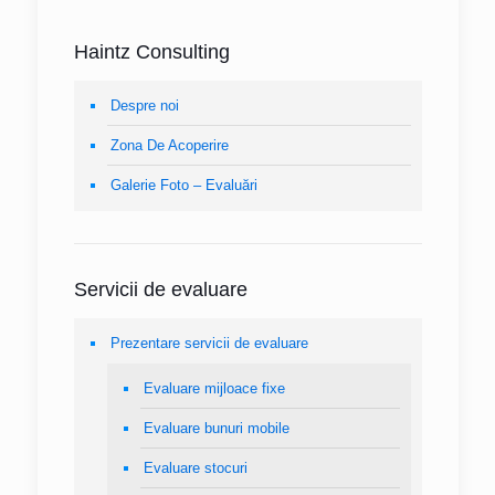
Haintz Consulting
Despre noi
Zona De Acoperire
Galerie Foto – Evaluări
Servicii de evaluare
Prezentare servicii de evaluare
Evaluare mijloace fixe
Evaluare bunuri mobile
Evaluare stocuri