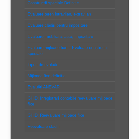
Constructii speciale Definitie
Evaluare teren intravilan, extravilan
Evaluare clădiri pentru impozitare
Evaluare imobiliara, auto, impozitare
Evaluare mijloace fixe – Evaluare constructii
speciale
Tipuri de evaluări
Mijloace fixe definitie
Evaluări ANEVAR
GHID: Inregistrari contabile reevaluare mijloace
fixe
GHID: Reevaluare mijloace fixe
Reevaluare clădiri