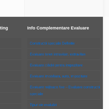
ting
Info Complementare Evaluare
Constructii speciale Definitie
Evaluare teren intravilan, extravilan
Evaluare clădiri pentru impozitare
Evaluare imobiliara, auto, impozitare
Evaluare mijloace fixe – Evaluare constructii
speciale
Tipuri de evaluări