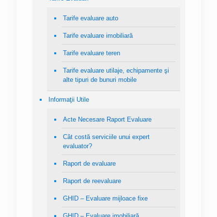
Tarife evaluare auto
Tarife evaluare imobiliară
Tarife evaluare teren
Tarife evaluare utilaje, echipamente şi
alte tipuri de bunuri mobile
Informaţii Utile
Acte Necesare Raport Evaluare
Cât costă serviciile unui expert
evaluator?
Raport de evaluare
Raport de reevaluare
GHID – Evaluare mijloace fixe
GHID – Evaluare imobiliară