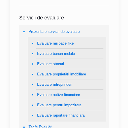
Servicii de evaluare
Prezentare servicii de evaluare
Evaluare mijloace fixe
Evaluare bunuri mobile
Evaluare stocuri
Evaluare proprietăţi imobiliare
Evaluare întreprinderi
Evaluare active financiare
Evaluare pentru impozitare
Evaluare raportare financiară
Tarife Evaluări