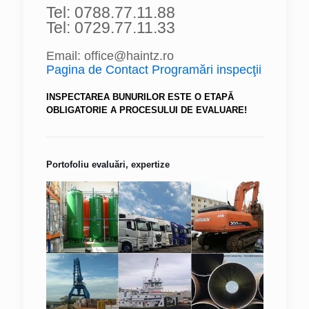
Tel: 0788.77.11.88
Tel: 0729.77.11.33
Email: office@haintz.ro
Pagina de Contact Programări inspecţii
INSPECTAREA BUNURILOR ESTE O ETAPĂ
OBLIGATORIE A PROCESULUI DE EVALUARE!
Portofoliu evaluări, expertize