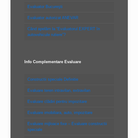
Evaluator Bucureşti
Evaluator autorizat ANEVAR
Când apelăm la “Evaluatorul EXPERT în
autovehicule rutiere”?
Info Complementare Evaluare
Constructii speciale Definitie
Evaluare teren intravilan, extravilan
Evaluare clădiri pentru impozitare
Evaluare imobiliara, auto, impozitare
Evaluare mijloace fixe – Evaluare constructii
speciale