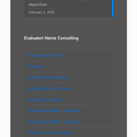
depozitare
February 5, 2025
Evaluatori Haintz Consulting
Evaluatori ANEVAR
Parteneri
Evaluatori Intreprinderi
Evaluatori Bunuri Mobile
Evaluatori Imobiliari
Evaluatori imobiliari Bucureşti
Evaluatori imobiliari autorizaţi
Evaluator imobiliar expert