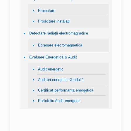
Proiectare
Proiectare instalaţii
Detectare radiaţii electromagnetice
Ecranare elecromagnetică
Evaluare Energetică & Audit
Audit energetic
Auditori energetici Gradul 1
Certificat performanţă energetică
Portofoliu Audit energetic