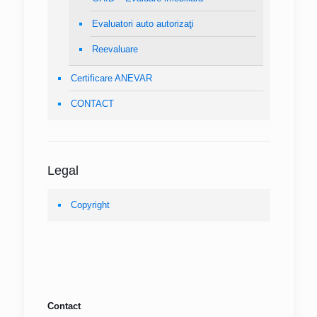
Evaluatori auto autorizaţi
Reevaluare
Certificare ANEVAR
CONTACT
Legal
Copyright
Contact