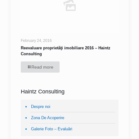
February 24, 2016
Reevaluare proprietăţi imobiliare 2016 – Haintz
Consulting
Read more
Haintz Consulting
Despre noi
Zona De Acoperire
Galerie Foto – Evaluări