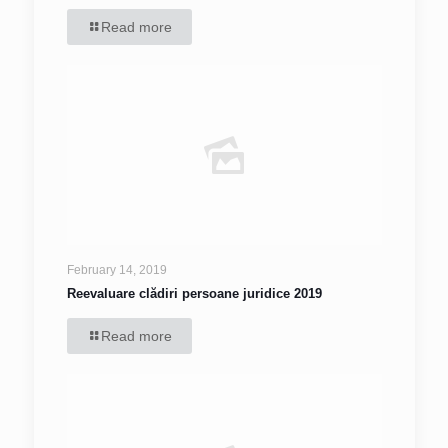
Read more
February 14, 2019
Reevaluare clădiri persoane juridice 2019
Read more