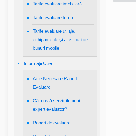
Tarife evaluare imobiliară
Tarife evaluare teren
Tarife evaluare utilaje,
echipamente şi alte tipuri de
bunuri mobile
Informaţii Utile
Acte Necesare Raport
Evaluare
Cât costă serviciile unui
expert evaluator?
Raport de evaluare