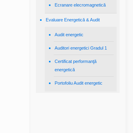
Ecranare elecromagnetică
Evaluare Energetică & Audit
Audit energetic
Auditori energetici Gradul 1
Certificat performanţă
energetică
Portofoliu Audit energetic