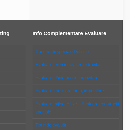
ting
Info Complementare Evaluare
Constructii speciale Definitie
Evaluare teren intravilan, extravilan
Evaluare clădiri pentru impozitare
Evaluare imobiliara, auto, impozitare
Evaluare mijloace fixe – Evaluare constructii
speciale
Tipuri de evaluări