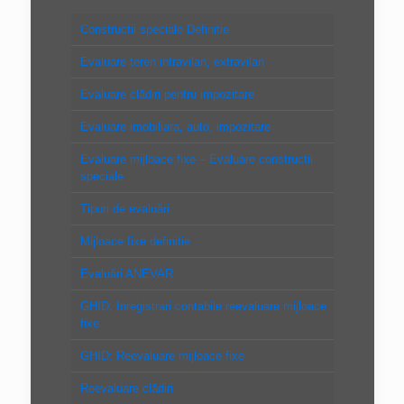
Constructii speciale Definitie
Evaluare teren intravilan, extravilan
Evaluare clădiri pentru impozitare
Evaluare imobiliara, auto, impozitare
Evaluare mijloace fixe – Evaluare constructii
speciale
Tipuri de evaluări
Mijloace fixe definitie
Evaluări ANEVAR
GHID: Inregistrari contabile reevaluare mijloace
fixe
GHID: Reevaluare mijloace fixe
Reevaluare clădiri