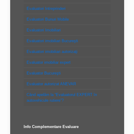
Evaluatori Intreprinderi
Evaluatori Bunuri Mobile
Evaluatori Imobiliari
Evaluatori imobiliari Bucureşti
Evaluatori imobiliari autorizaţi
Evaluator imobiliar expert
Evaluator Bucureşti
Evaluator autorizat ANEVAR
Când apelăm la “Evaluatorul EXPERT în
autovehicule rutiere”?
Info Complementare Evaluare