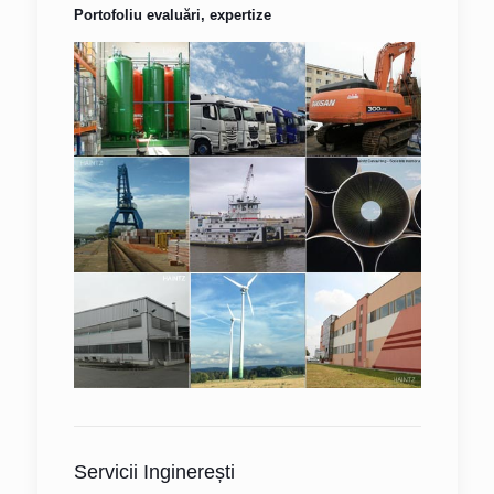
Portofoliu evaluări, expertize
Servicii Inginerești