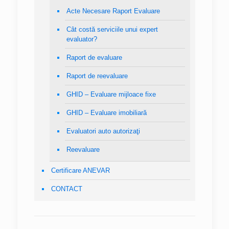
Acte Necesare Raport Evaluare
Cât costă serviciile unui expert
evaluator?
Raport de evaluare
Raport de reevaluare
GHID – Evaluare mijloace fixe
GHID – Evaluare imobiliară
Evaluatori auto autorizaţi
Reevaluare
Certificare ANEVAR
CONTACT