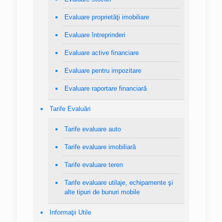
Evaluare proprietăţi imobiliare
Evaluare întreprinderi
Evaluare active financiare
Evaluare pentru impozitare
Evaluare raportare financiară
Tarife Evaluări
Tarife evaluare auto
Tarife evaluare imobiliară
Tarife evaluare teren
Tarife evaluare utilaje, echipamente şi
alte tipuri de bunuri mobile
Informaţii Utile