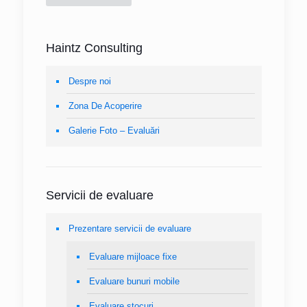
Haintz Consulting
Despre noi
Zona De Acoperire
Galerie Foto – Evaluări
Servicii de evaluare
Prezentare servicii de evaluare
Evaluare mijloace fixe
Evaluare bunuri mobile
Evaluare stocuri