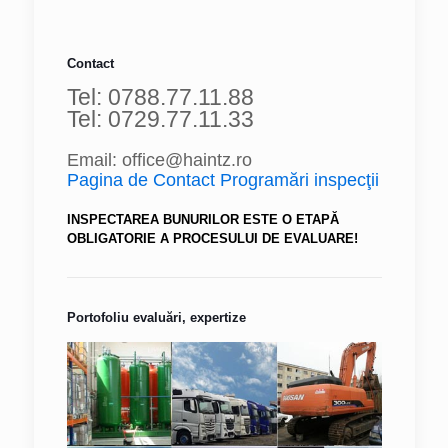
Contact
Tel: 0788.77.11.88
Tel: 0729.77.11.33
Email: office@haintz.ro
Pagina de Contact Programări inspecţii
INSPECTAREA BUNURILOR ESTE O ETAPĂ
OBLIGATORIE A PROCESULUI DE EVALUARE!
Portofoliu evaluări, expertize