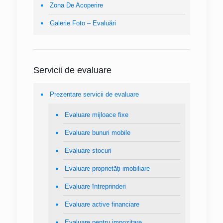
Zona De Acoperire
Galerie Foto – Evaluări
Servicii de evaluare
Prezentare servicii de evaluare
Evaluare mijloace fixe
Evaluare bunuri mobile
Evaluare stocuri
Evaluare proprietăţi imobiliare
Evaluare întreprinderi
Evaluare active financiare
Evaluare pentru impozitare