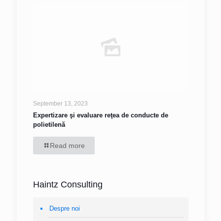
September 13, 2023
Expertizare şi evaluare reţea de conducte de
polietilenă
Read more
Haintz Consulting
Despre noi