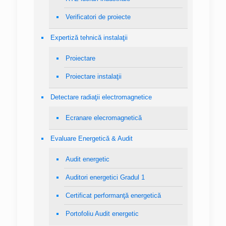
Verificatori de proiecte
Expertiză tehnică instalaţii
Proiectare
Proiectare instalaţii
Detectare radiaţii electromagnetice
Ecranare elecromagnetică
Evaluare Energetică & Audit
Audit energetic
Auditori energetici Gradul 1
Certificat performanţă energetică
Portofoliu Audit energetic