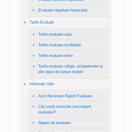
Evaluare raportare financiară
Tarife Evaluări
Tarife evaluare auto
Tarife evaluare imobiliară
Tarife evaluare teren
Tarife evaluare utilaje, echipamente şi
alte tipuri de bunuri mobile
Informaţii Utile
Acte Necesare Raport Evaluare
Cât costă serviciile unui expert
evaluator?
Raport de evaluare