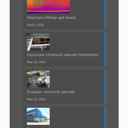
Detectare infiltrații apă terasă
April 9, 2026
Impozitare construcții speciale hidrotehnice
May 24, 2025
Evaluare construcții speciale
May 24, 2025