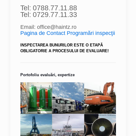
Tel: 0788.77.11.88
Tel: 0729.77.11.33
Email: office@haintz.ro
Pagina de Contact Programări inspecţii
INSPECTAREA BUNURILOR ESTE O ETAPĂ
OBLIGATORIE A PROCESULUI DE EVALUARE!
Portofoliu evaluări, expertize