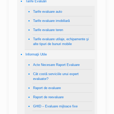
Tarife Evaluări
Tarife evaluare auto
Tarife evaluare imobiliară
Tarife evaluare teren
Tarife evaluare utilaje, echipamente şi
alte tipuri de bunuri mobile
Informaţii Utile
Acte Necesare Raport Evaluare
Cât costă serviciile unui expert
evaluator?
Raport de evaluare
Raport de reevaluare
GHID – Evaluare mijloace fixe