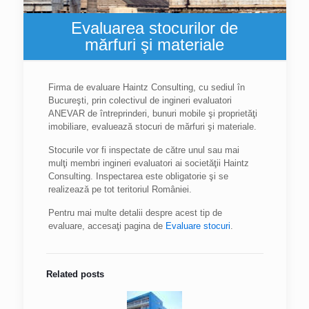
Evaluarea stocurilor de
mărfuri şi materiale
Firma de evaluare Haintz Consulting, cu sediul în
Bucureşti, prin colectivul de ingineri evaluatori
ANEVAR de întreprinderi, bunuri mobile şi proprietăţi
imobiliare, evaluează stocuri de mărfuri şi materiale.
Stocurile vor fi inspectate de către unul sau mai
mulţi membri ingineri evaluatori ai societăţii Haintz
Consulting. Inspectarea este obligatorie şi se
realizează pe tot teritoriul României.
Pentru mai multe detalii despre acest tip de
evaluare, accesaţi pagina de
Evaluare stocuri
.
Related posts