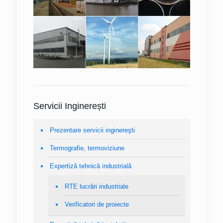
Servicii Inginerești
Prezentare servicii inginereşti
Termografie, termoviziune
Expertiză tehnică industrială
RTE lucrări industriale
Verificatori de proiecte