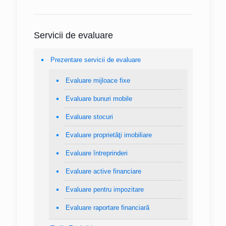
Servicii de evaluare
Prezentare servicii de evaluare
Evaluare mijloace fixe
Evaluare bunuri mobile
Evaluare stocuri
Evaluare proprietăţi imobiliare
Evaluare întreprinderi
Evaluare active financiare
Evaluare pentru impozitare
Evaluare raportare financiară