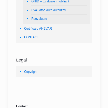
GHID – Evaluare imobiliară
Evaluatori auto autorizaţi
Reevaluare
Certificare ANEVAR
CONTACT
Legal
Copyright
Contact