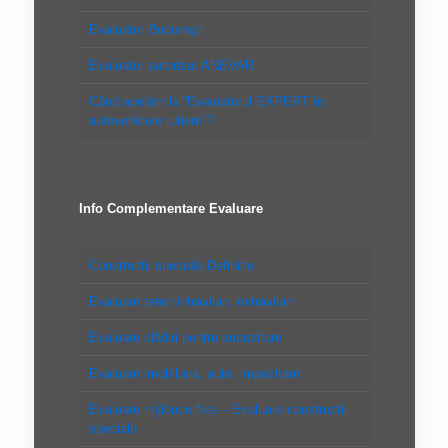
Evaluator Bucureşti
Evaluator autorizat ANEVAR
Când apelăm la “Evaluatorul EXPERT în
autovehicule rutiere”?
Info Complementare Evaluare
Constructii speciale Definitie
Evaluare teren intravilan, extravilan
Evaluare clădiri pentru impozitare
Evaluare imobiliara, auto, impozitare
Evaluare mijloace fixe – Evaluare constructii
speciale