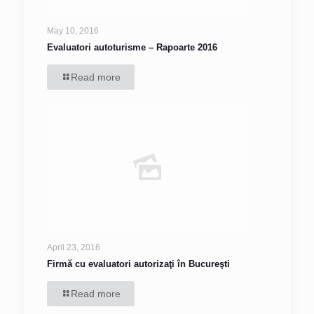
May 10, 2016
Evaluatori autoturisme – Rapoarte 2016
Read more
April 23, 2016
Firmă cu evaluatori autorizaţi în Bucureşti
Read more