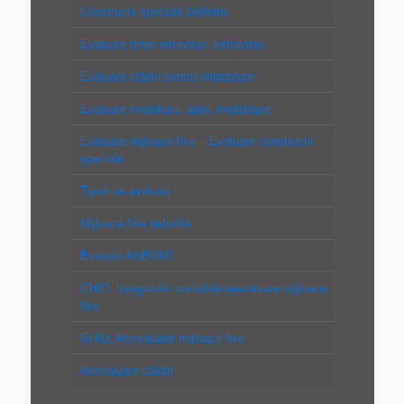
Constructii speciale Definitie
Evaluare teren intravilan, extravilan
Evaluare clădiri pentru impozitare
Evaluare imobiliara, auto, impozitare
Evaluare mijloace fixe – Evaluare constructii
speciale
Tipuri de evaluări
Mijloace fixe definitie
Evaluări ANEVAR
GHID: Inregistrari contabile reevaluare mijloace
fixe
GHID: Reevaluare mijloace fixe
Reevaluare clădiri