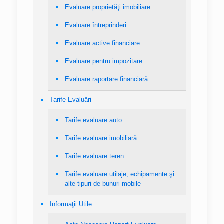
Evaluare proprietăţi imobiliare
Evaluare întreprinderi
Evaluare active financiare
Evaluare pentru impozitare
Evaluare raportare financiară
Tarife Evaluări
Tarife evaluare auto
Tarife evaluare imobiliară
Tarife evaluare teren
Tarife evaluare utilaje, echipamente şi
alte tipuri de bunuri mobile
Informaţii Utile