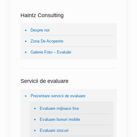
Haintz Consulting
Despre noi
Zona De Acoperire
Galerie Foto – Evaluări
Servicii de evaluare
Prezentare servicii de evaluare
Evaluare mijloace fixe
Evaluare bunuri mobile
Evaluare stocuri