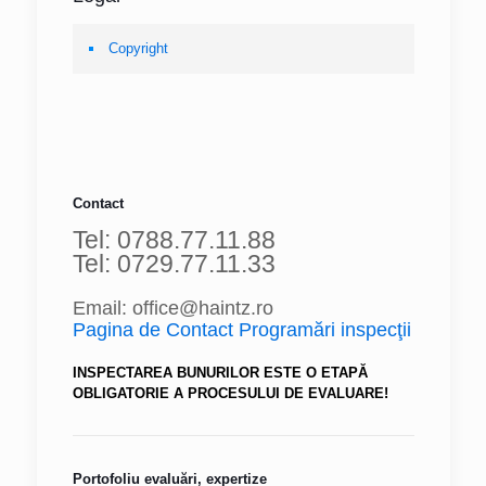
Copyright
Contact
Tel: 0788.77.11.88
Tel: 0729.77.11.33
Email: office@haintz.ro
Pagina de Contact Programări inspecţii
INSPECTAREA BUNURILOR ESTE O ETAPĂ
OBLIGATORIE A PROCESULUI DE EVALUARE!
Portofoliu evaluări, expertize