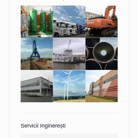
Servicii Inginerești