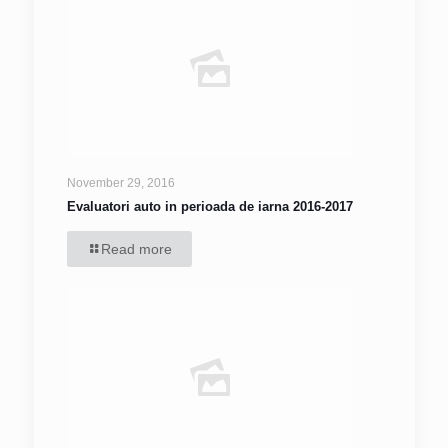
November 29, 2016
Evaluatori auto in perioada de iarna 2016-2017
Read more