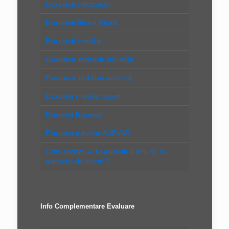
Evaluatori Intreprinderi
Evaluatori Bunuri Mobile
Evaluatori Imobiliari
Evaluatori imobiliari Bucureşti
Evaluatori imobiliari autorizaţi
Evaluator imobiliar expert
Evaluator Bucureşti
Evaluator autorizat ANEVAR
Când apelăm la “Evaluatorul EXPERT în
autovehicule rutiere”?
Info Complementare Evaluare