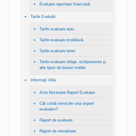
Evaluare raportare financiară
Tarife Evaluări
Tarife evaluare auto
Tarife evaluare imobiliară
Tarife evaluare teren
Tarife evaluare utilaje, echipamente şi
alte tipuri de bunuri mobile
Informaţii Utile
Acte Necesare Raport Evaluare
Cât costă serviciile unui expert
evaluator?
Raport de evaluare
Raport de reevaluare