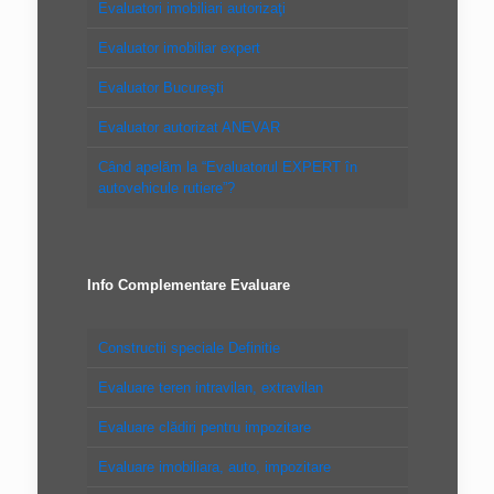
Evaluatori imobiliari autorizaţi
Evaluator imobiliar expert
Evaluator Bucureşti
Evaluator autorizat ANEVAR
Când apelăm la “Evaluatorul EXPERT în
autovehicule rutiere”?
Info Complementare Evaluare
Constructii speciale Definitie
Evaluare teren intravilan, extravilan
Evaluare clădiri pentru impozitare
Evaluare imobiliara, auto, impozitare