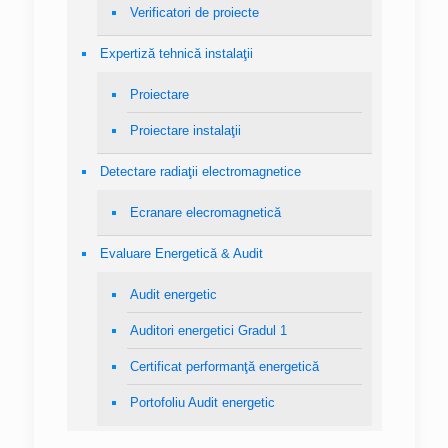
Verificatori de proiecte
Expertiză tehnică instalaţii
Proiectare
Proiectare instalaţii
Detectare radiaţii electromagnetice
Ecranare elecromagnetică
Evaluare Energetică & Audit
Audit energetic
Auditori energetici Gradul 1
Certificat performanţă energetică
Portofoliu Audit energetic