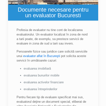
Documente necesare pentru
un evaluator Bucuresti
Profesia de evaluator nu tine cont de localizarea
evaluatorului. Un evaluator localizat în zona de nord
a tarii poate, de exemplu, sa presteze servicii de
evaluare in zona de sud a tarii sau invers.
Persoanele fizice sau juridice care solicită serviciile
unui
evaluator aflat în Bucureşti
pot solicita aceste
servicii în următoarele cazuri:
evaluarea imobiliară
evaluarea bunurilor mobile
evaluarea activelor financiare
evaluarea întreprinderilor
Pentru fiecare tip de evaluare specificat mai sus,
evaluatorul deţine un document special, eliberat de