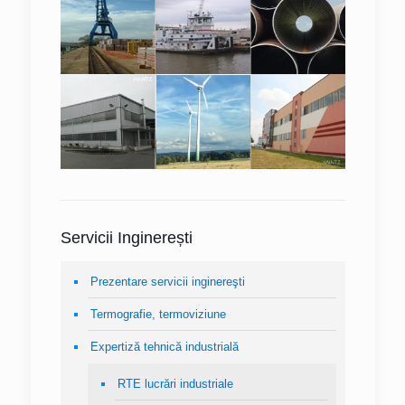
Servicii Inginerești
Prezentare servicii inginereşti
Termografie, termoviziune
Expertiză tehnică industrială
RTE lucrări industriale