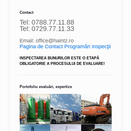
Contact
Tel: 0788.77.11.88
Tel: 0729.77.11.33
Email: office@haintz.ro
Pagina de Contact Programări inspecţii
INSPECTAREA BUNURILOR ESTE O ETAPĂ
OBLIGATORIE A PROCESULUI DE EVALUARE!
Portofoliu evaluări, expertize