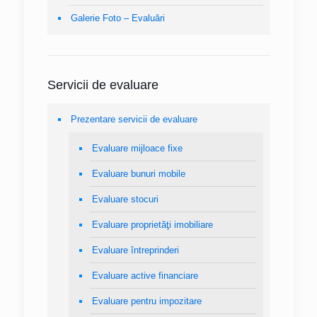
Galerie Foto – Evaluări
Servicii de evaluare
Prezentare servicii de evaluare
Evaluare mijloace fixe
Evaluare bunuri mobile
Evaluare stocuri
Evaluare proprietăţi imobiliare
Evaluare întreprinderi
Evaluare active financiare
Evaluare pentru impozitare