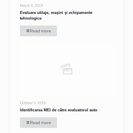
March 6, 2019
Evaluare utilaje, maşini şi echipamente
tehnologice
Read more
October 5, 2016
Identificarea MEI de către evaluatorul auto
Read more