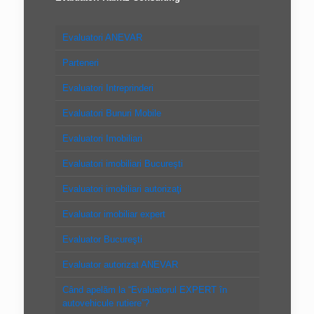
Evaluatori ANEVAR
Parteneri
Evaluatori Intreprinderi
Evaluatori Bunuri Mobile
Evaluatori Imobiliari
Evaluatori imobiliari Bucureşti
Evaluatori imobiliari autorizaţi
Evaluator imobiliar expert
Evaluator Bucureşti
Evaluator autorizat ANEVAR
Când apelăm la “Evaluatorul EXPERT în
autovehicule rutiere”?