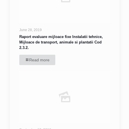
June 28, 2019
Raport evaluare mijloace fixe Instalatii tehnice,
Mijloace de transport, animale si plantatii Cod
2.3.2.
Read more