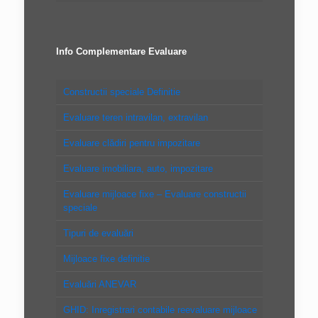
Info Complementare Evaluare
Constructii speciale Definitie
Evaluare teren intravilan, extravilan
Evaluare clădiri pentru impozitare
Evaluare imobiliara, auto, impozitare
Evaluare mijloace fixe – Evaluare constructii
speciale
Tipuri de evaluări
Mijloace fixe definitie
Evaluări ANEVAR
GHID: Inregistrari contabile reevaluare mijloace