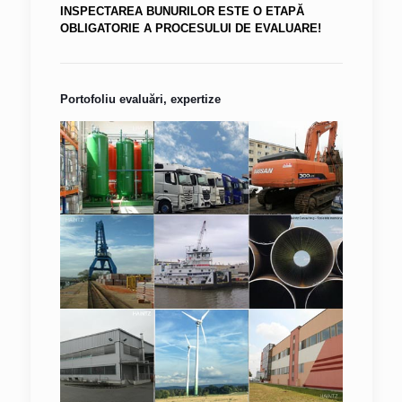
INSPECTAREA BUNURILOR ESTE O ETAPĂ
OBLIGATORIE A PROCESULUI DE EVALUARE!
Portofoliu evaluări, expertize