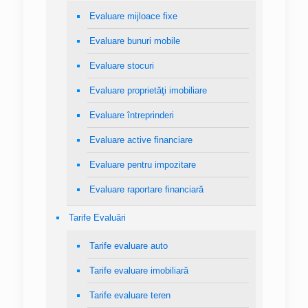
Evaluare mijloace fixe
Evaluare bunuri mobile
Evaluare stocuri
Evaluare proprietăţi imobiliare
Evaluare întreprinderi
Evaluare active financiare
Evaluare pentru impozitare
Evaluare raportare financiară
Tarife Evaluări
Tarife evaluare auto
Tarife evaluare imobiliară
Tarife evaluare teren