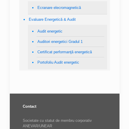
Ecranare elecromagnetică
Evaluare Energetică & Audit
Audit energetic
Auditori energetici Gradul 1
Certificat performanţă energetică
Portofoliu Audit energetic
Contact
Societate cu statut de membru corporativ
ANEVAR/UNEAR