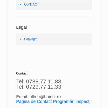
CONTACT
Legal
Copyright
Contact
Tel: 0788.77.11.88
Tel: 0729.77.11.33
Email: office@haintz.ro
Pagina de Contact Programări inspecţii