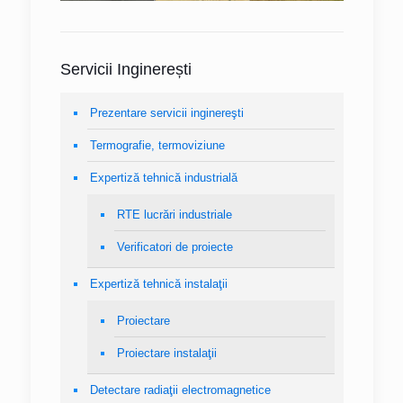
Servicii Inginerești
Prezentare servicii inginereşti
Termografie, termoviziune
Expertiză tehnică industrială
RTE lucrări industriale
Verificatori de proiecte
Expertiză tehnică instalaţii
Proiectare
Proiectare instalaţii
Detectare radiaţii electromagnetice