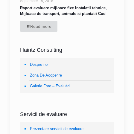
September 15, 2018
Raport evaluare mijloace fixe Instalatii tehnice,
Mijloace de transport, animale si plantatii Cod
Read more
Haintz Consulting
Despre noi
Zona De Acoperire
Galerie Foto – Evaluări
Servicii de evaluare
Prezentare servicii de evaluare