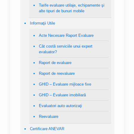
Tarife evaluare utilaje, echipamente şi
alte tipuri de bunuri mobile
Informaţii Utile
Acte Necesare Raport Evaluare
Cât costă serviciile unui expert
evaluator?
Raport de evaluare
Raport de reevaluare
GHID – Evaluare mijloace fixe
GHID – Evaluare imobiliară
Evaluatori auto autorizaţi
Reevaluare
Certificare ANEVAR