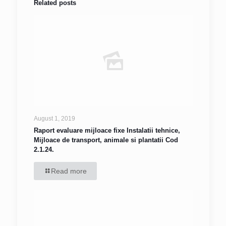
Related posts
August 1, 2019
Raport evaluare mijloace fixe Instalatii tehnice,
Mijloace de transport, animale si plantatii Cod
2.1.24.
Read more