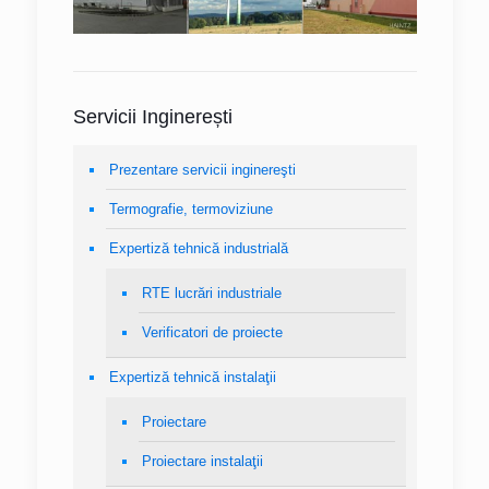
Servicii Inginerești
Prezentare servicii inginereşti
Termografie, termoviziune
Expertiză tehnică industrială
RTE lucrări industriale
Verificatori de proiecte
Expertiză tehnică instalaţii
Proiectare
Proiectare instalaţii