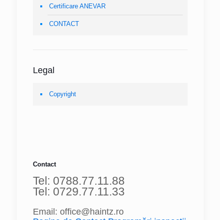
Certificare ANEVAR
CONTACT
Legal
Copyright
Contact
Tel: 0788.77.11.88
Tel: 0729.77.11.33
Email: office@haintz.ro