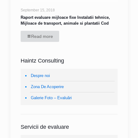
September 15, 2018
Raport evaluare mijloace fixe Instalatii tehnice,
Mijloace de transport, animale si plantatii Cod
Read more
Haintz Consulting
Despre noi
Zona De Acoperire
Galerie Foto – Evaluări
Servicii de evaluare