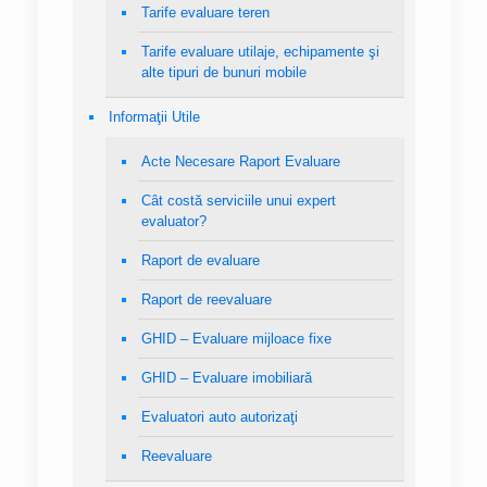
Tarife evaluare teren
Tarife evaluare utilaje, echipamente şi
alte tipuri de bunuri mobile
Informaţii Utile
Acte Necesare Raport Evaluare
Cât costă serviciile unui expert
evaluator?
Raport de evaluare
Raport de reevaluare
GHID – Evaluare mijloace fixe
GHID – Evaluare imobiliară
Evaluatori auto autorizaţi
Reevaluare