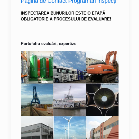
Pagina de Contact Programări inspecţii
INSPECTAREA BUNURILOR ESTE O ETAPĂ
OBLIGATORIE A PROCESULUI DE EVALUARE!
Portofoliu evaluări, expertize