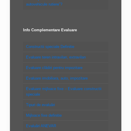
autovehicule rutiere”?
Info Complementare Evaluare
Constructii speciale Definitie
Evaluare teren intravilan, extravilan
Evaluare clădiri pentru impozitare
Evaluare imobiliara, auto, impozitare
Evaluare mijloace fixe – Evaluare constructii
speciale
Tipuri de evaluări
Mijloace fixe definitie
Evaluări ANEVAR