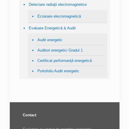
Detectare radiaţii electromagnetice
Ecranare elecromagnetică
Evaluare Energetică & Audit
Audit energetic
Auditori energetici Gradul 1
Certificat performanţă energetică
Portofoliu Audit energetic
Contact