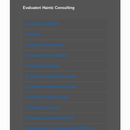
Evaluatori Haintz Consulting
Evaluatori ANEVAR
Parteneri
Evaluatori Intreprinderi
Evaluatori Bunuri Mobile
Evaluatori Imobiliari
Evaluatori imobiliari Bucureşti
Evaluatori imobiliari autorizaţi
Evaluator imobiliar expert
Evaluator Bucureşti
Evaluator autorizat ANEVAR
Când apelăm la “Evaluatorul EXPERT în