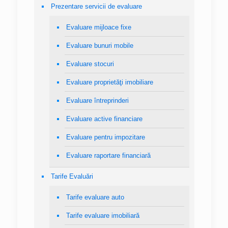
Prezentare servicii de evaluare
Evaluare mijloace fixe
Evaluare bunuri mobile
Evaluare stocuri
Evaluare proprietăţi imobiliare
Evaluare întreprinderi
Evaluare active financiare
Evaluare pentru impozitare
Evaluare raportare financiară
Tarife Evaluări
Tarife evaluare auto
Tarife evaluare imobiliară