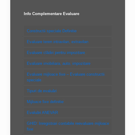
Info Complementare Evaluare
Constructii speciale Definitie
Evaluare teren intravilan, extravilan
Evaluare clădiri pentru impozitare
Evaluare imobiliara, auto, impozitare
Evaluare mijloace fixe – Evaluare constructii
speciale
Tipuri de evaluări
Mijloace fixe definitie
Evaluări ANEVAR
GHID: Inregistrari contabile reevaluare mijloace
fixe