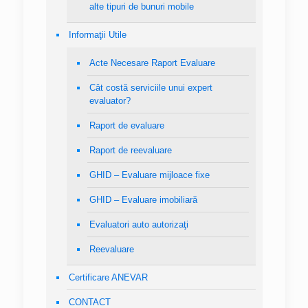
alte tipuri de bunuri mobile
Informaţii Utile
Acte Necesare Raport Evaluare
Cât costă serviciile unui expert
evaluator?
Raport de evaluare
Raport de reevaluare
GHID – Evaluare mijloace fixe
GHID – Evaluare imobiliară
Evaluatori auto autorizaţi
Reevaluare
Certificare ANEVAR
CONTACT