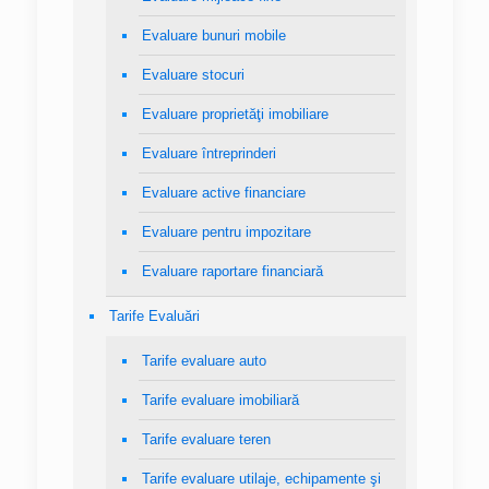
Evaluare bunuri mobile
Evaluare stocuri
Evaluare proprietăţi imobiliare
Evaluare întreprinderi
Evaluare active financiare
Evaluare pentru impozitare
Evaluare raportare financiară
Tarife Evaluări
Tarife evaluare auto
Tarife evaluare imobiliară
Tarife evaluare teren
Tarife evaluare utilaje, echipamente şi