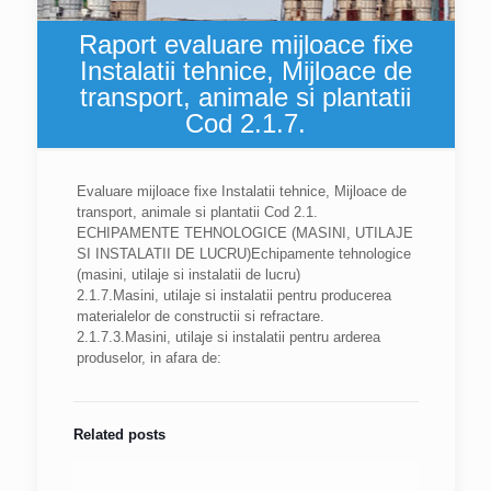
Raport evaluare mijloace fixe
Instalatii tehnice, Mijloace de
transport, animale si plantatii
Cod 2.1.7.
Evaluare mijloace fixe Instalatii tehnice, Mijloace de
transport, animale si plantatii Cod 2.1.
ECHIPAMENTE TEHNOLOGICE (MASINI, UTILAJE
SI INSTALATII DE LUCRU)Echipamente tehnologice
(masini, utilaje si instalatii de lucru)
2.1.7.Masini, utilaje si instalatii pentru producerea
materialelor de constructii si refractare.
2.1.7.3.Masini, utilaje si instalatii pentru arderea
produselor, in afara de:
Related posts