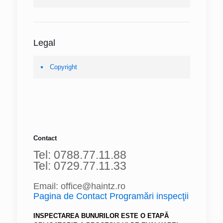
Legal
Copyright
Contact
Tel: 0788.77.11.88
Tel: 0729.77.11.33
Email: office@haintz.ro
Pagina de Contact Programări inspecţii
INSPECTAREA BUNURILOR ESTE O ETAPĂ