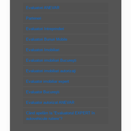
Evaluatori ANEVAR
Parteneri
Evaluatori Intreprinderi
Evaluatori Bunuri Mobile
Evaluatori Imobiliari
Evaluatori imobiliari Bucureşti
Evaluatori imobiliari autorizaţi
Evaluator imobiliar expert
Evaluator Bucureşti
Evaluator autorizat ANEVAR
Când apelăm la “Evaluatorul EXPERT în
autovehicule rutiere”?