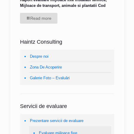
Mijloace de transport, animale si plantatii Cod
Read more
Haintz Consulting
Despre noi
Zona De Acoperire
Galerie Foto – Evaluări
Servicii de evaluare
Prezentare servicii de evaluare
Evaluare mijloace fixe