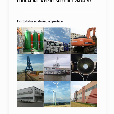
OBLIGATORIE A PROCESULUI DE EVALUARE!
Portofoliu evaluări, expertize