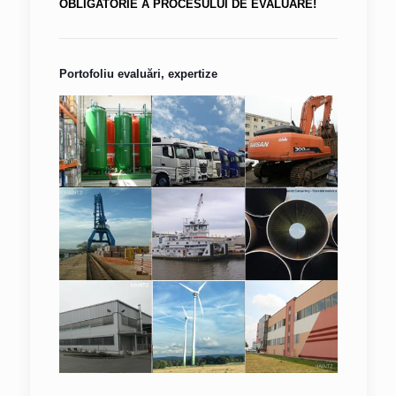
OBLIGATORIE A PROCESULUI DE EVALUARE!
Portofoliu evaluări, expertize