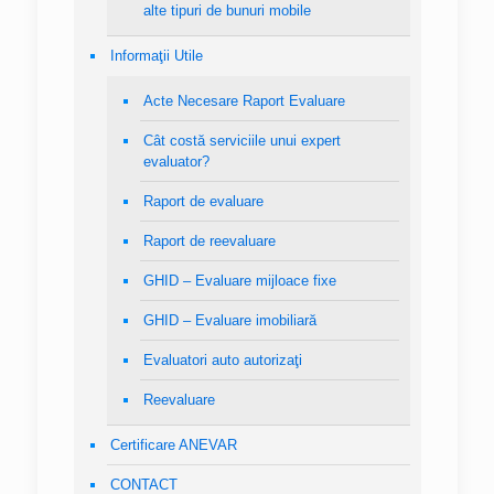
alte tipuri de bunuri mobile
Informaţii Utile
Acte Necesare Raport Evaluare
Cât costă serviciile unui expert
evaluator?
Raport de evaluare
Raport de reevaluare
GHID – Evaluare mijloace fixe
GHID – Evaluare imobiliară
Evaluatori auto autorizaţi
Reevaluare
Certificare ANEVAR
CONTACT