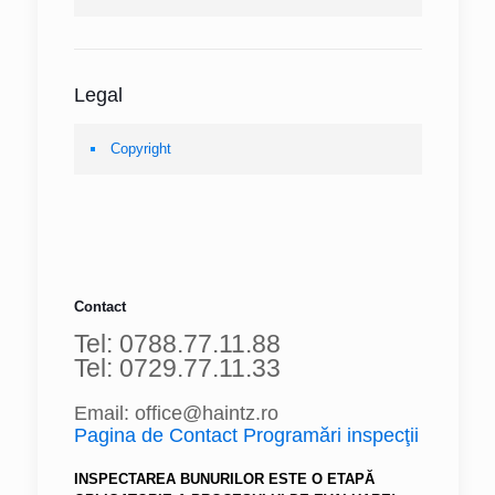
Legal
Copyright
Contact
Tel: 0788.77.11.88
Tel: 0729.77.11.33
Email: office@haintz.ro
Pagina de Contact Programări inspecţii
INSPECTAREA BUNURILOR ESTE O ETAPĂ