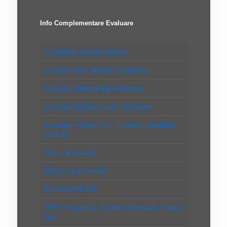
Info Complementare Evaluare
Constructii speciale Definitie
Evaluare teren intravilan, extravilan
Evaluare clădiri pentru impozitare
Evaluare imobiliara, auto, impozitare
Evaluare mijloace fixe – Evaluare constructii
speciale
Tipuri de evaluări
Mijloace fixe definitie
Evaluări ANEVAR
GHID: Inregistrari contabile reevaluare mijloace
fixe