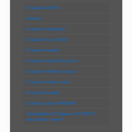
Evaluatori ANEVAR
Parteneri
Evaluatori Intreprinderi
Evaluatori Bunuri Mobile
Evaluatori Imobiliari
Evaluatori imobiliari Bucureşti
Evaluatori imobiliari autorizaţi
Evaluator imobiliar expert
Evaluator Bucureşti
Evaluator autorizat ANEVAR
Când apelăm la “Evaluatorul EXPERT în
autovehicule rutiere”?