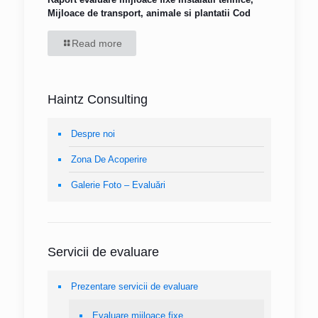
Mijloace de transport, animale si plantatii Cod
Read more
Haintz Consulting
Despre noi
Zona De Acoperire
Galerie Foto – Evaluări
Servicii de evaluare
Prezentare servicii de evaluare
Evaluare mijloace fixe