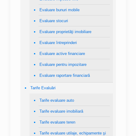
Evaluare bunuri mobile
Evaluare stocuri
Evaluare proprietăţi imobiliare
Evaluare întreprinderi
Evaluare active financiare
Evaluare pentru impozitare
Evaluare raportare financiară
Tarife Evaluări
Tarife evaluare auto
Tarife evaluare imobiliară
Tarife evaluare teren
Tarife evaluare utilaje, echipamente şi