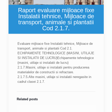
Raport evaluare mijloace fixe
Instalatii tehnice, Mijloace de
transport, animale si plantatii
Cod 2.1.7.
Evaluare mijloace fixe Instalatii tehnice, Mijloace de
transport, animale si plantatii Cod 2.1.
ECHIPAMENTE TEHNOLOGICE (MASINI, UTILAJE
SI INSTALATII DE LUCRU)Echipamente tehnologice
(masini, utilaje si instalatii de lucru)
2.1.7.Masini, utilaje si instalatii pentru producerea
materialelor de constructii si refractare.
2.1.7.5.Alte masini, utilaje si instalatii neregasite in
cadrul clasei 2.1.7.
Related posts