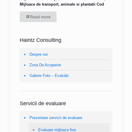
Mijloace de transport, animale si plantatii Cod
Read more
Haintz Consulting
Despre noi
Zona De Acoperire
Galerie Foto – Evaluări
Servicii de evaluare
Prezentare servicii de evaluare
Evaluare mijloace fixe