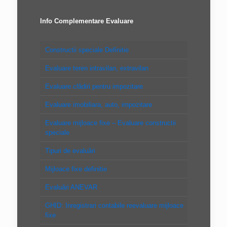
Info Complementare Evaluare
Constructii speciale Definitie
Evaluare teren intravilan, extravilan
Evaluare clădiri pentru impozitare
Evaluare imobiliara, auto, impozitare
Evaluare mijloace fixe – Evaluare constructii
speciale
Tipuri de evaluări
Mijloace fixe definitie
Evaluări ANEVAR
GHID: Inregistrari contabile reevaluare mijloace
fixe