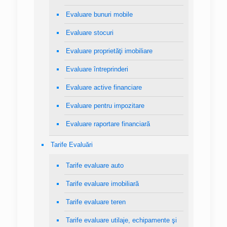
Evaluare bunuri mobile
Evaluare stocuri
Evaluare proprietăţi imobiliare
Evaluare întreprinderi
Evaluare active financiare
Evaluare pentru impozitare
Evaluare raportare financiară
Tarife Evaluări
Tarife evaluare auto
Tarife evaluare imobiliară
Tarife evaluare teren
Tarife evaluare utilaje, echipamente şi