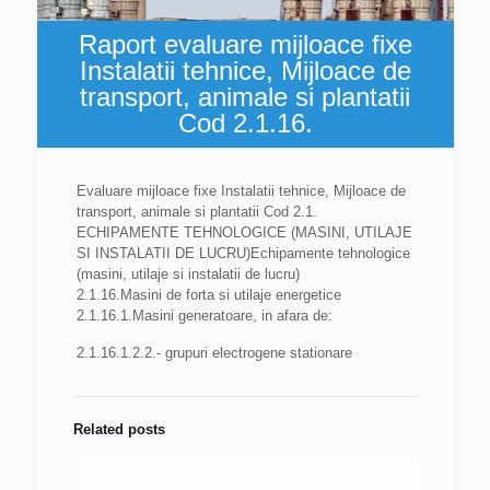
Raport evaluare mijloace fixe
Instalatii tehnice, Mijloace de
transport, animale si plantatii
Cod 2.1.16.
Evaluare mijloace fixe Instalatii tehnice, Mijloace de
transport, animale si plantatii Cod 2.1.
ECHIPAMENTE TEHNOLOGICE (MASINI, UTILAJE
SI INSTALATII DE LUCRU)Echipamente tehnologice
(masini, utilaje si instalatii de lucru)
2.1.16.Masini de forta si utilaje energetice
2.1.16.1.Masini generatoare, in afara de:
2.1.16.1.2.2.- grupuri electrogene stationare
Related posts