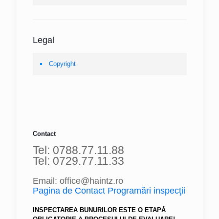
Legal
Copyright
Contact
Tel: 0788.77.11.88
Tel: 0729.77.11.33
Email: office@haintz.ro
Pagina de Contact Programări inspecţii
INSPECTAREA BUNURILOR ESTE O ETAPĂ