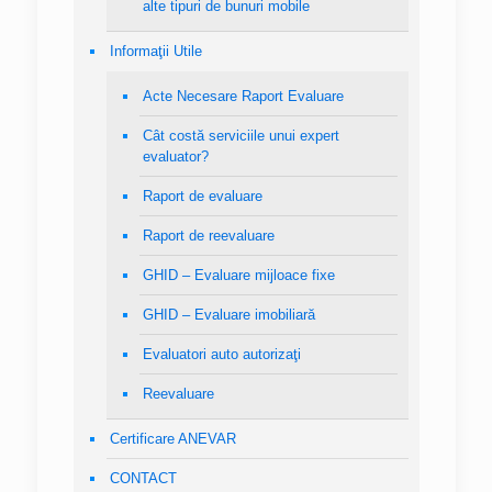
alte tipuri de bunuri mobile
Informaţii Utile
Acte Necesare Raport Evaluare
Cât costă serviciile unui expert
evaluator?
Raport de evaluare
Raport de reevaluare
GHID – Evaluare mijloace fixe
GHID – Evaluare imobiliară
Evaluatori auto autorizaţi
Reevaluare
Certificare ANEVAR
CONTACT