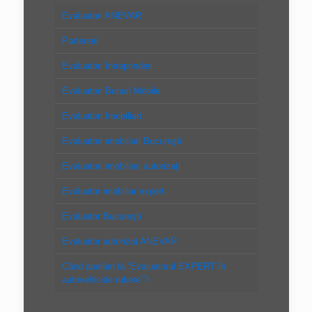
Evaluatori ANEVAR
Parteneri
Evaluatori Intreprinderi
Evaluatori Bunuri Mobile
Evaluatori Imobiliari
Evaluatori imobiliari Bucureşti
Evaluatori imobiliari autorizaţi
Evaluator imobiliar expert
Evaluator Bucureşti
Evaluator autorizat ANEVAR
Când apelăm la “Evaluatorul EXPERT în
autovehicule rutiere”?