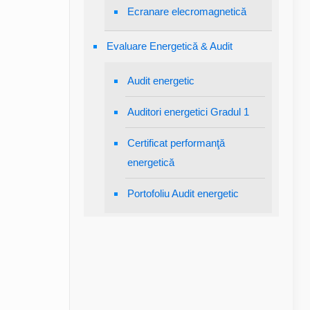
Ecranare elecromagnetică
Evaluare Energetică & Audit
Audit energetic
Auditori energetici Gradul 1
Certificat performanţă
energetică
Portofoliu Audit energetic