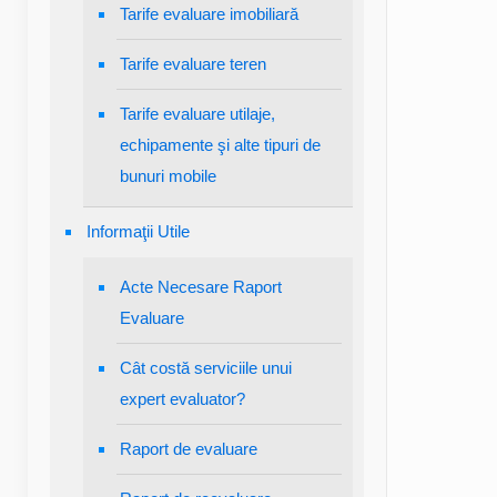
Tarife evaluare imobiliară
Tarife evaluare teren
Tarife evaluare utilaje,
echipamente şi alte tipuri de
bunuri mobile
Informaţii Utile
Acte Necesare Raport
Evaluare
Cât costă serviciile unui
expert evaluator?
Raport de evaluare