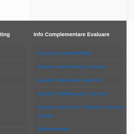
ting
Info Complementare Evaluare
Constructii speciale Definitie
Evaluare teren intravilan, extravilan
Evaluare clădiri pentru impozitare
Evaluare imobiliara, auto, impozitare
Evaluare mijloace fixe – Evaluare constructii
speciale
Tipuri de evaluări