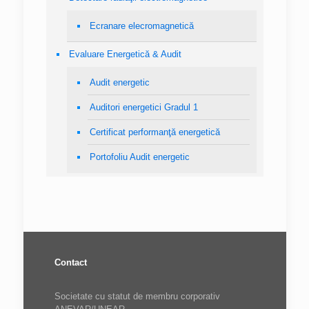
Ecranare elecromagnetică
Evaluare Energetică & Audit
Audit energetic
Auditori energetici Gradul 1
Certificat performanţă energetică
Portofoliu Audit energetic
Contact
Societate cu statut de membru corporativ