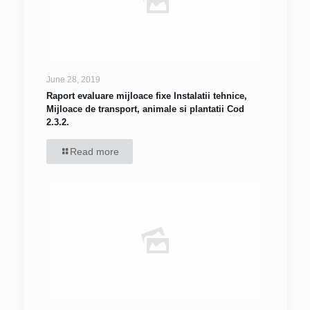
June 28, 2019
Raport evaluare mijloace fixe Instalatii tehnice,
Mijloace de transport, animale si plantatii Cod
2.3.2.
Read more