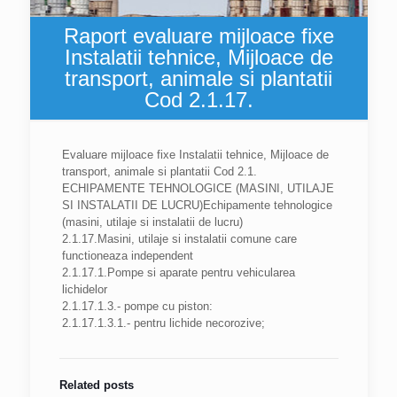
Raport evaluare mijloace fixe
Instalatii tehnice, Mijloace de
transport, animale si plantatii
Cod 2.1.17.
Evaluare mijloace fixe Instalatii tehnice, Mijloace de
transport, animale si plantatii Cod 2.1.
ECHIPAMENTE TEHNOLOGICE (MASINI, UTILAJE
SI INSTALATII DE LUCRU)Echipamente tehnologice
(masini, utilaje si instalatii de lucru)
2.1.17.Masini, utilaje si instalatii comune care
functioneaza independent
2.1.17.1.Pompe si aparate pentru vehicularea
lichidelor
2.1.17.1.3.- pompe cu piston:
2.1.17.1.3.1.- pentru lichide necorozive;
Related posts