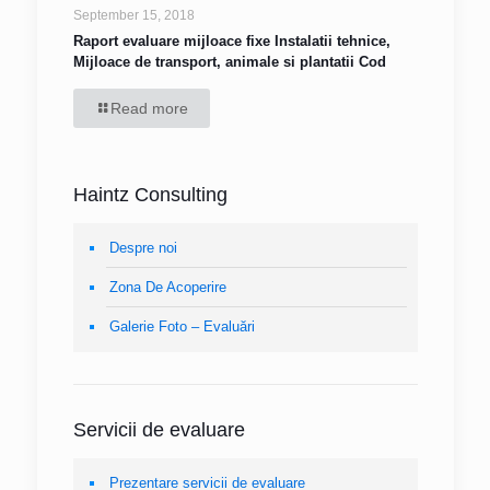
September 15, 2018
Raport evaluare mijloace fixe Instalatii tehnice,
Mijloace de transport, animale si plantatii Cod
Read more
Haintz Consulting
Despre noi
Zona De Acoperire
Galerie Foto – Evaluări
Servicii de evaluare
Prezentare servicii de evaluare