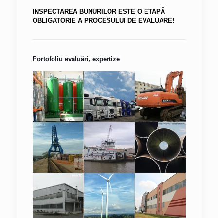
INSPECTAREA BUNURILOR ESTE O ETAPĂ
OBLIGATORIE A PROCESULUI DE EVALUARE!
Portofoliu evaluări, expertize