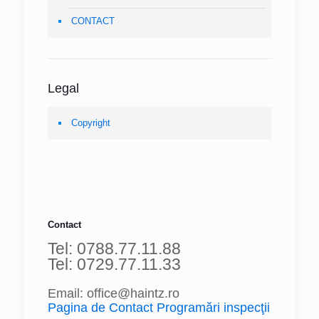
CONTACT
Legal
Copyright
Contact
Tel: 0788.77.11.88
Tel: 0729.77.11.33
Email: office@haintz.ro
Pagina de Contact Programări inspecţii