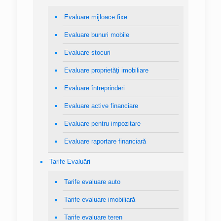
Evaluare mijloace fixe
Evaluare bunuri mobile
Evaluare stocuri
Evaluare proprietăţi imobiliare
Evaluare întreprinderi
Evaluare active financiare
Evaluare pentru impozitare
Evaluare raportare financiară
Tarife Evaluări
Tarife evaluare auto
Tarife evaluare imobiliară
Tarife evaluare teren