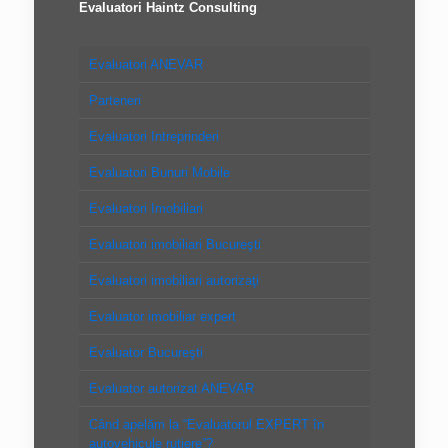
Evaluatori Haintz Consulting
Evaluatori ANEVAR
Parteneri
Evaluatori Intreprinderi
Evaluatori Bunuri Mobile
Evaluatori Imobiliari
Evaluatori imobiliari Bucureşti
Evaluatori imobiliari autorizaţi
Evaluator imobiliar expert
Evaluator Bucureşti
Evaluator autorizat ANEVAR
Când apelăm la “Evaluatorul EXPERT în
autovehicule rutiere”?