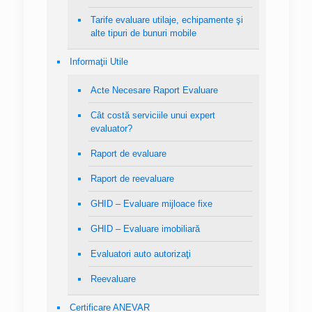
Tarife evaluare utilaje, echipamente şi
alte tipuri de bunuri mobile
Informaţii Utile
Acte Necesare Raport Evaluare
Cât costă serviciile unui expert
evaluator?
Raport de evaluare
Raport de reevaluare
GHID – Evaluare mijloace fixe
GHID – Evaluare imobiliară
Evaluatori auto autorizaţi
Reevaluare
Certificare ANEVAR