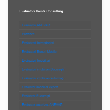
Evaluatori Haintz Consulting
Evaluatori ANEVAR
Parteneri
Evaluatori Intreprinderi
Evaluatori Bunuri Mobile
Evaluatori Imobiliari
Evaluatori imobiliari Bucureşti
Evaluatori imobiliari autorizaţi
Evaluator imobiliar expert
Evaluator Bucureşti
Evaluator autorizat ANEVAR