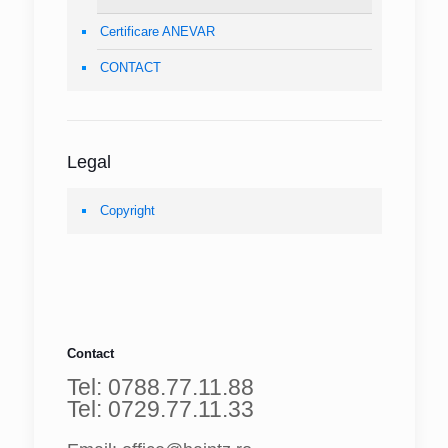
Certificare ANEVAR
CONTACT
Legal
Copyright
Contact
Tel: 0788.77.11.88
Tel: 0729.77.11.33