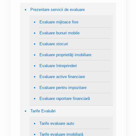
Prezentare servicii de evaluare
Evaluare mijloace fixe
Evaluare bunuri mobile
Evaluare stocuri
Evaluare proprietăţi imobiliare
Evaluare întreprinderi
Evaluare active financiare
Evaluare pentru impozitare
Evaluare raportare financiară
Tarife Evaluări
Tarife evaluare auto
Tarife evaluare imobiliară