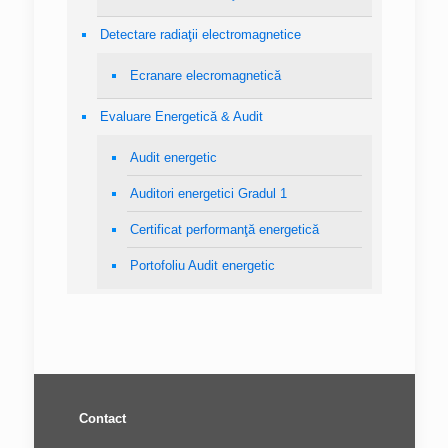
Detectare radiaţii electromagnetice
Ecranare elecromagnetică
Evaluare Energetică & Audit
Audit energetic
Auditori energetici Gradul 1
Certificat performanţă energetică
Portofoliu Audit energetic
Contact