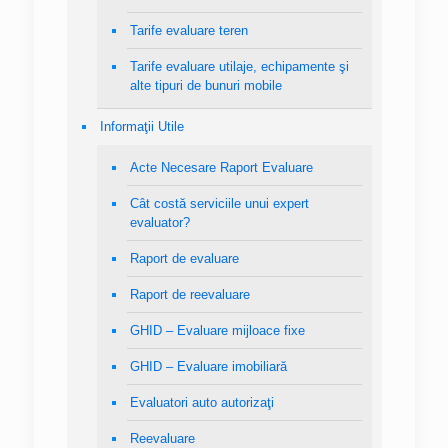
Tarife evaluare teren
Tarife evaluare utilaje, echipamente şi
alte tipuri de bunuri mobile
Informaţii Utile
Acte Necesare Raport Evaluare
Cât costă serviciile unui expert
evaluator?
Raport de evaluare
Raport de reevaluare
GHID – Evaluare mijloace fixe
GHID – Evaluare imobiliară
Evaluatori auto autorizaţi
Reevaluare