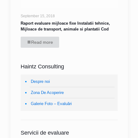
September 15, 2018
Raport evaluare mijloace fixe Instalatii tehnice,
Mijloace de transport, animale si plantatii Cod
Read more
Haintz Consulting
Despre noi
Zona De Acoperire
Galerie Foto – Evaluări
Servicii de evaluare