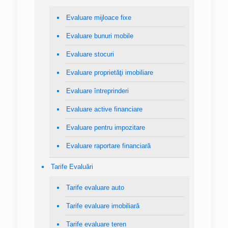
Evaluare mijloace fixe
Evaluare bunuri mobile
Evaluare stocuri
Evaluare proprietăţi imobiliare
Evaluare întreprinderi
Evaluare active financiare
Evaluare pentru impozitare
Evaluare raportare financiară
Tarife Evaluări
Tarife evaluare auto
Tarife evaluare imobiliară
Tarife evaluare teren