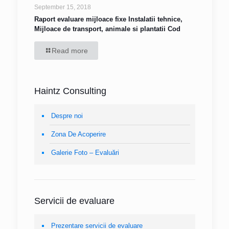
September 15, 2018
Raport evaluare mijloace fixe Instalatii tehnice,
Mijloace de transport, animale si plantatii Cod
Read more
Haintz Consulting
Despre noi
Zona De Acoperire
Galerie Foto – Evaluări
Servicii de evaluare
Prezentare servicii de evaluare