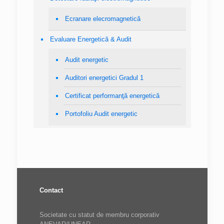
Ecranare elecromagnetică
Evaluare Energetică & Audit
Audit energetic
Auditori energetici Gradul 1
Certificat performanţă energetică
Portofoliu Audit energetic
Contact
Societate cu statut de membru corporativ