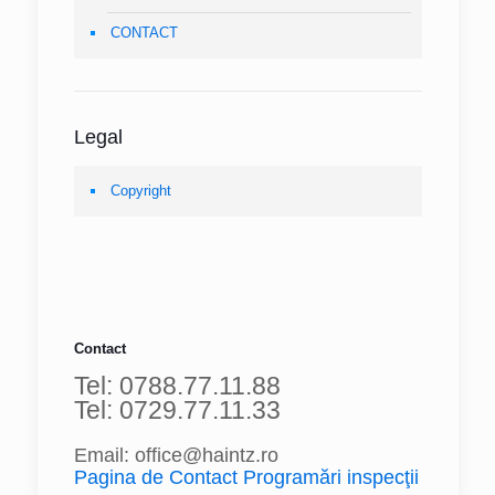
CONTACT
Legal
Copyright
Contact
Tel: 0788.77.11.88
Tel: 0729.77.11.33
Email: office@haintz.ro
Pagina de Contact Programări inspecţii