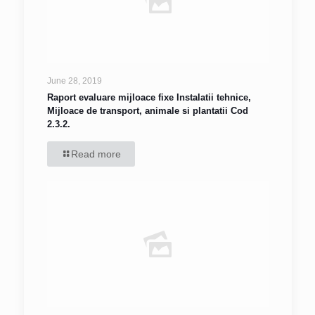
June 28, 2019
Raport evaluare mijloace fixe Instalatii tehnice,
Mijloace de transport, animale si plantatii Cod
2.3.2.
Read more