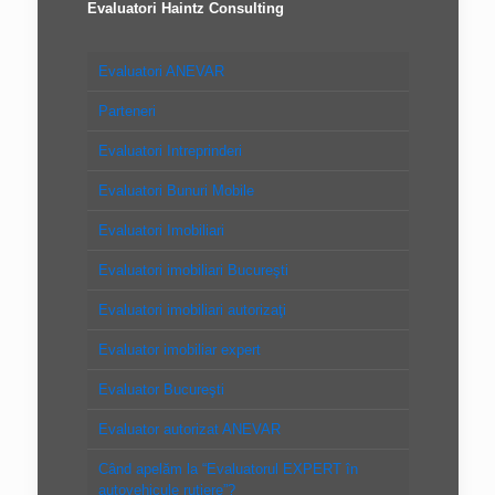
Evaluatori Haintz Consulting
Evaluatori ANEVAR
Parteneri
Evaluatori Intreprinderi
Evaluatori Bunuri Mobile
Evaluatori Imobiliari
Evaluatori imobiliari Bucureşti
Evaluatori imobiliari autorizaţi
Evaluator imobiliar expert
Evaluator Bucureşti
Evaluator autorizat ANEVAR
Când apelăm la “Evaluatorul EXPERT în
autovehicule rutiere”?