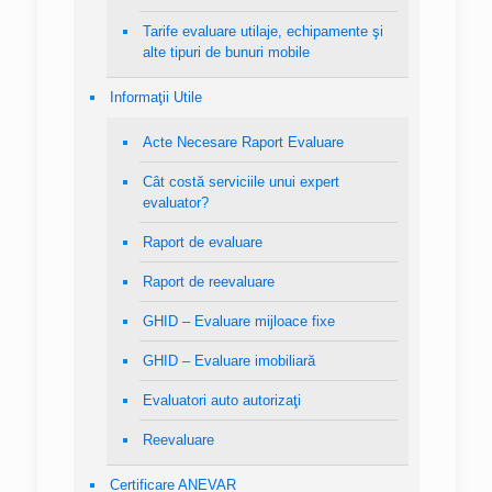
Tarife evaluare utilaje, echipamente şi
alte tipuri de bunuri mobile
Informaţii Utile
Acte Necesare Raport Evaluare
Cât costă serviciile unui expert
evaluator?
Raport de evaluare
Raport de reevaluare
GHID – Evaluare mijloace fixe
GHID – Evaluare imobiliară
Evaluatori auto autorizaţi
Reevaluare
Certificare ANEVAR