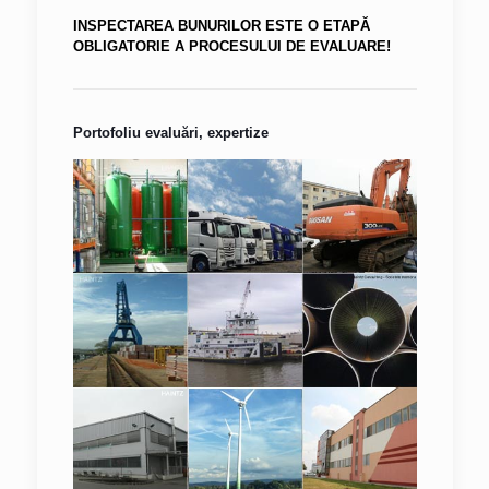
INSPECTAREA BUNURILOR ESTE O ETAPĂ
OBLIGATORIE A PROCESULUI DE EVALUARE!
Portofoliu evaluări, expertize