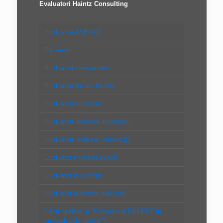
Evaluatori Haintz Consulting
Evaluatori ANEVAR
Parteneri
Evaluatori Intreprinderi
Evaluatori Bunuri Mobile
Evaluatori Imobiliari
Evaluatori imobiliari Bucureşti
Evaluatori imobiliari autorizaţi
Evaluator imobiliar expert
Evaluator Bucureşti
Evaluator autorizat ANEVAR
Când apelăm la “Evaluatorul EXPERT în
autovehicule rutiere”?