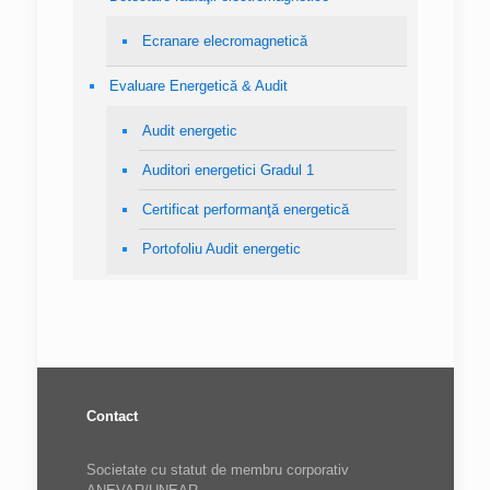
Ecranare elecromagnetică
Evaluare Energetică & Audit
Audit energetic
Auditori energetici Gradul 1
Certificat performanţă energetică
Portofoliu Audit energetic
Contact
Societate cu statut de membru corporativ