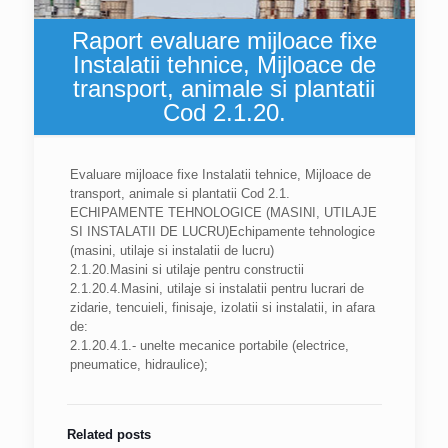
Raport evaluare mijloace fixe
Instalatii tehnice, Mijloace de
transport, animale si plantatii
Cod 2.1.20.
Evaluare mijloace fixe Instalatii tehnice, Mijloace de
transport, animale si plantatii Cod 2.1.
ECHIPAMENTE TEHNOLOGICE (MASINI, UTILAJE
SI INSTALATII DE LUCRU)Echipamente tehnologice
(masini, utilaje si instalatii de lucru)
2.1.20.Masini si utilaje pentru constructii
2.1.20.4.Masini, utilaje si instalatii pentru lucrari de
zidarie, tencuieli, finisaje, izolatii si instalatii, in afara
de:
2.1.20.4.1.- unelte mecanice portabile (electrice,
pneumatice, hidraulice);
Related posts