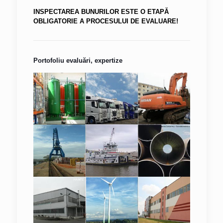
INSPECTAREA BUNURILOR ESTE O ETAPĂ
OBLIGATORIE A PROCESULUI DE EVALUARE!
Portofoliu evaluări, expertize