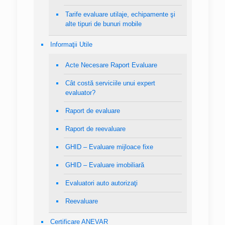
Tarife evaluare utilaje, echipamente şi
alte tipuri de bunuri mobile
Informaţii Utile
Acte Necesare Raport Evaluare
Cât costă serviciile unui expert
evaluator?
Raport de evaluare
Raport de reevaluare
GHID – Evaluare mijloace fixe
GHID – Evaluare imobiliară
Evaluatori auto autorizaţi
Reevaluare
Certificare ANEVAR