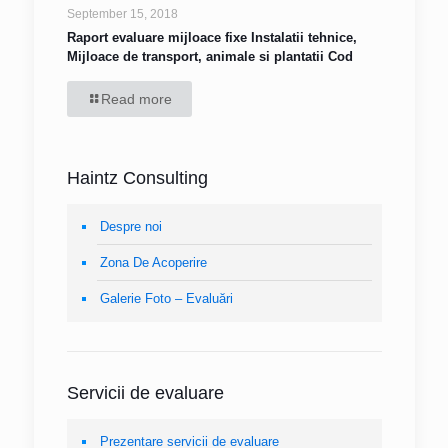
September 15, 2018
Raport evaluare mijloace fixe Instalatii tehnice,
Mijloace de transport, animale si plantatii Cod
Read more
Haintz Consulting
Despre noi
Zona De Acoperire
Galerie Foto – Evaluări
Servicii de evaluare
Prezentare servicii de evaluare