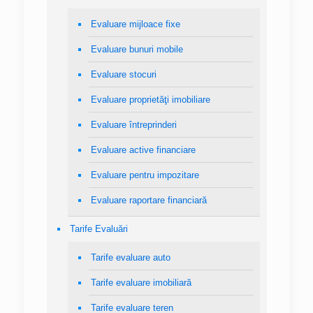
Evaluare mijloace fixe
Evaluare bunuri mobile
Evaluare stocuri
Evaluare proprietăţi imobiliare
Evaluare întreprinderi
Evaluare active financiare
Evaluare pentru impozitare
Evaluare raportare financiară
Tarife Evaluări
Tarife evaluare auto
Tarife evaluare imobiliară
Tarife evaluare teren