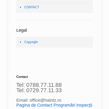
CONTACT
Legal
Copyright
Contact
Tel: 0788.77.11.88
Tel: 0729.77.11.33
Email: office@haintz.ro
Pagina de Contact Programări inspecţii