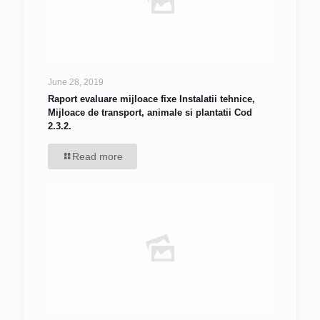
June 28, 2019
Raport evaluare mijloace fixe Instalatii tehnice,
Mijloace de transport, animale si plantatii Cod
2.3.2.
Read more