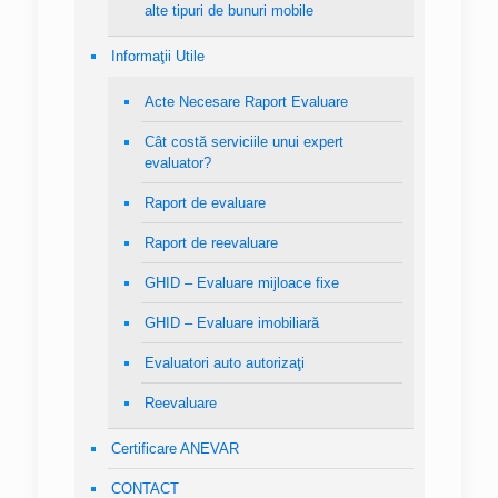
alte tipuri de bunuri mobile
Informaţii Utile
Acte Necesare Raport Evaluare
Cât costă serviciile unui expert
evaluator?
Raport de evaluare
Raport de reevaluare
GHID – Evaluare mijloace fixe
GHID – Evaluare imobiliară
Evaluatori auto autorizaţi
Reevaluare
Certificare ANEVAR
CONTACT