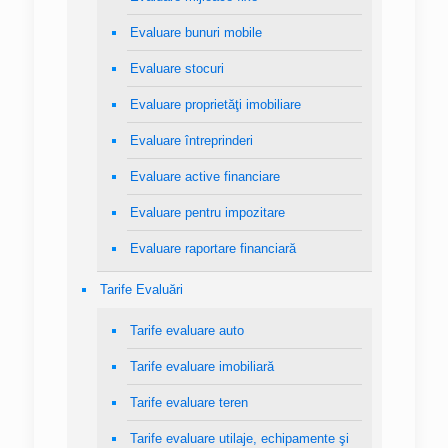
Evaluare bunuri mobile
Evaluare stocuri
Evaluare proprietăţi imobiliare
Evaluare întreprinderi
Evaluare active financiare
Evaluare pentru impozitare
Evaluare raportare financiară
Tarife Evaluări
Tarife evaluare auto
Tarife evaluare imobiliară
Tarife evaluare teren
Tarife evaluare utilaje, echipamente şi