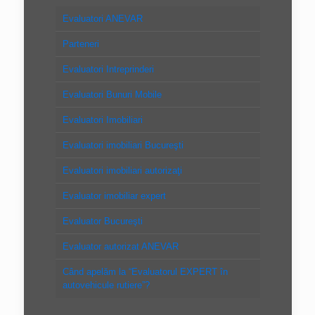
Evaluatori ANEVAR
Parteneri
Evaluatori Intreprinderi
Evaluatori Bunuri Mobile
Evaluatori Imobiliari
Evaluatori imobiliari Bucureşti
Evaluatori imobiliari autorizaţi
Evaluator imobiliar expert
Evaluator Bucureşti
Evaluator autorizat ANEVAR
Când apelăm la “Evaluatorul EXPERT în
autovehicule rutiere”?