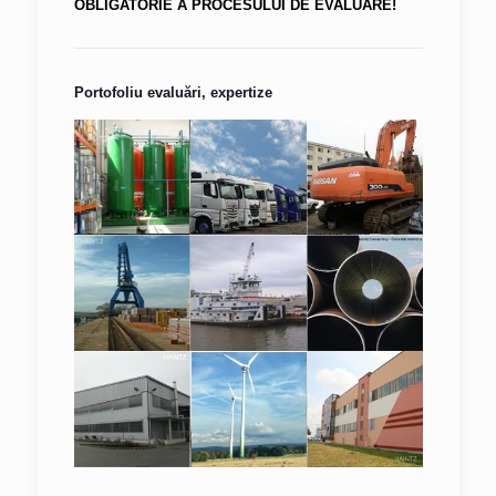
OBLIGATORIE A PROCESULUI DE EVALUARE!
Portofoliu evaluări, expertize