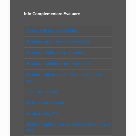
Info Complementare Evaluare
Constructii speciale Definitie
Evaluare teren intravilan, extravilan
Evaluare clădiri pentru impozitare
Evaluare imobiliara, auto, impozitare
Evaluare mijloace fixe – Evaluare constructii
speciale
Tipuri de evaluări
Mijloace fixe definitie
Evaluări ANEVAR
GHID: Inregistrari contabile reevaluare mijloace
fixe