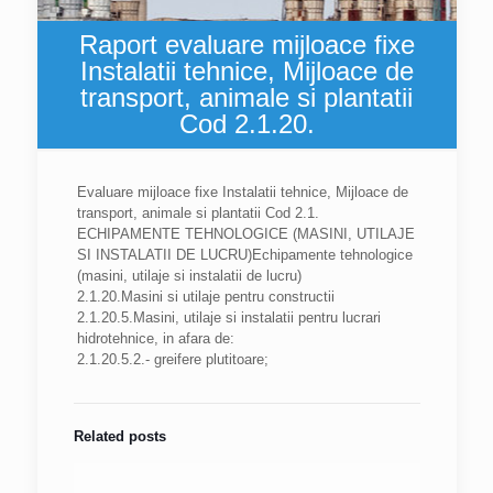
Raport evaluare mijloace fixe
Instalatii tehnice, Mijloace de
transport, animale si plantatii
Cod 2.1.20.
Evaluare mijloace fixe Instalatii tehnice, Mijloace de
transport, animale si plantatii Cod 2.1.
ECHIPAMENTE TEHNOLOGICE (MASINI, UTILAJE
SI INSTALATII DE LUCRU)Echipamente tehnologice
(masini, utilaje si instalatii de lucru)
2.1.20.Masini si utilaje pentru constructii
2.1.20.5.Masini, utilaje si instalatii pentru lucrari
hidrotehnice, in afara de:
2.1.20.5.2.- greifere plutitoare;
Related posts