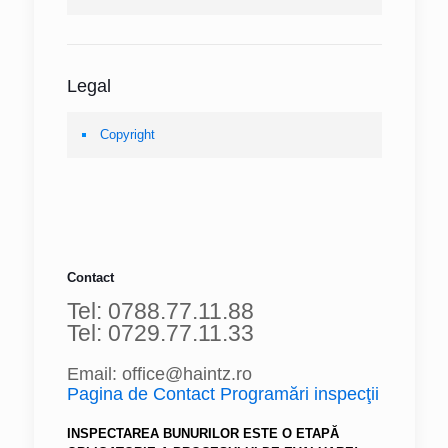
Legal
Copyright
Contact
Tel: 0788.77.11.88
Tel: 0729.77.11.33
Email: office@haintz.ro
Pagina de Contact Programări inspecţii
INSPECTAREA BUNURILOR ESTE O ETAPĂ