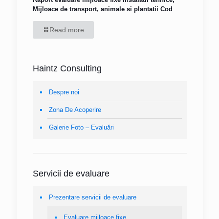
Mijloace de transport, animale si plantatii Cod
Read more
Haintz Consulting
Despre noi
Zona De Acoperire
Galerie Foto – Evaluări
Servicii de evaluare
Prezentare servicii de evaluare
Evaluare mijloace fixe