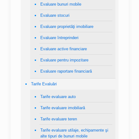
Evaluare bunuri mobile
Evaluare stocuri
Evaluare proprietăţi imobiliare
Evaluare întreprinderi
Evaluare active financiare
Evaluare pentru impozitare
Evaluare raportare financiară
Tarife Evaluări
Tarife evaluare auto
Tarife evaluare imobiliară
Tarife evaluare teren
Tarife evaluare utilaje, echipamente şi
alte tipuri de bunuri mobile