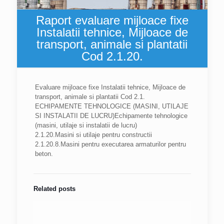
Raport evaluare mijloace fixe
Instalatii tehnice, Mijloace de
transport, animale si plantatii
Cod 2.1.20.
Evaluare mijloace fixe Instalatii tehnice, Mijloace de
transport, animale si plantatii Cod 2.1.
ECHIPAMENTE TEHNOLOGICE (MASINI, UTILAJE
SI INSTALATII DE LUCRU)Echipamente tehnologice
(masini, utilaje si instalatii de lucru)
2.1.20.Masini si utilaje pentru constructii
2.1.20.8.Masini pentru executarea armaturilor pentru
beton.
Related posts