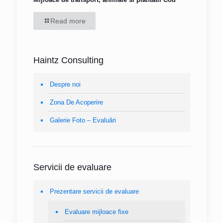
Read more
Haintz Consulting
Despre noi
Zona De Acoperire
Galerie Foto – Evaluări
Servicii de evaluare
Prezentare servicii de evaluare
Evaluare mijloace fixe