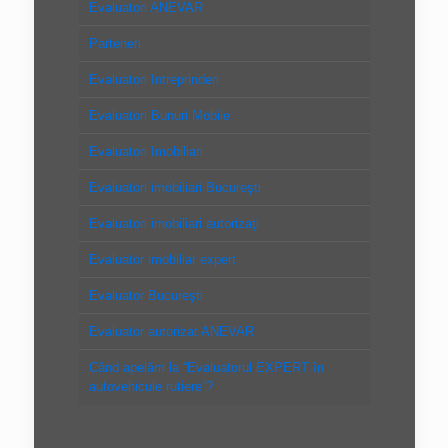
Evaluatori ANEVAR
Parteneri
Evaluatori Intreprinderi
Evaluatori Bunuri Mobile
Evaluatori Imobiliari
Evaluatori imobiliari Bucureşti
Evaluatori imobiliari autorizaţi
Evaluator imobiliar expert
Evaluator Bucureşti
Evaluator autorizat ANEVAR
Când apelăm la “Evaluatorul EXPERT în
autovehicule rutiere”?