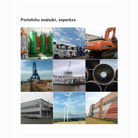
Portofoliu evaluări, expertize