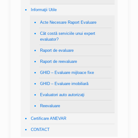
Informaţii Utile
Acte Necesare Raport Evaluare
Cât costă serviciile unui expert
evaluator?
Raport de evaluare
Raport de reevaluare
GHID – Evaluare mijloace fixe
GHID – Evaluare imobiliară
Evaluatori auto autorizaţi
Reevaluare
Certificare ANEVAR
CONTACT