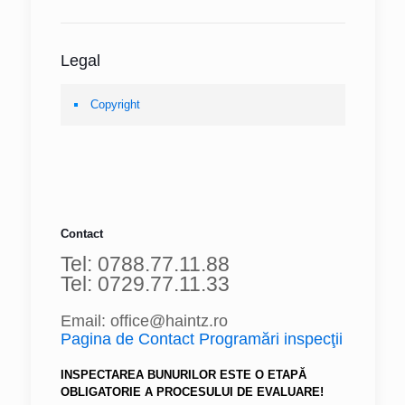
Legal
Copyright
Contact
Tel: 0788.77.11.88
Tel: 0729.77.11.33
Email: office@haintz.ro
Pagina de Contact Programări inspecţii
INSPECTAREA BUNURILOR ESTE O ETAPĂ
OBLIGATORIE A PROCESULUI DE EVALUARE!