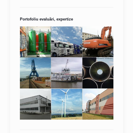
Portofoliu evaluări, expertize