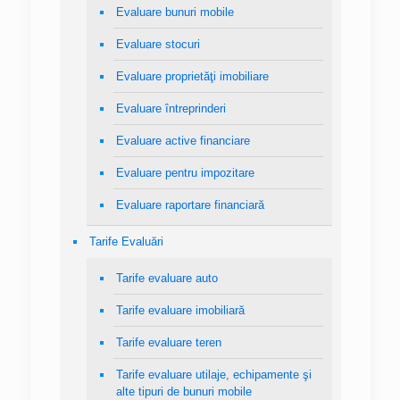
Evaluare bunuri mobile
Evaluare stocuri
Evaluare proprietăţi imobiliare
Evaluare întreprinderi
Evaluare active financiare
Evaluare pentru impozitare
Evaluare raportare financiară
Tarife Evaluări
Tarife evaluare auto
Tarife evaluare imobiliară
Tarife evaluare teren
Tarife evaluare utilaje, echipamente şi
alte tipuri de bunuri mobile