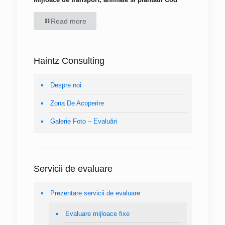
Read more
Haintz Consulting
Despre noi
Zona De Acoperire
Galerie Foto – Evaluări
Servicii de evaluare
Prezentare servicii de evaluare
Evaluare mijloace fixe