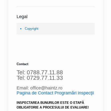
Legal
Copyright
Contact
Tel: 0788.77.11.88
Tel: 0729.77.11.33
Email: office@haintz.ro
Pagina de Contact Programări inspecţii
INSPECTAREA BUNURILOR ESTE O ETAPĂ
OBLIGATORIE A PROCESULUI DE EVALUARE!