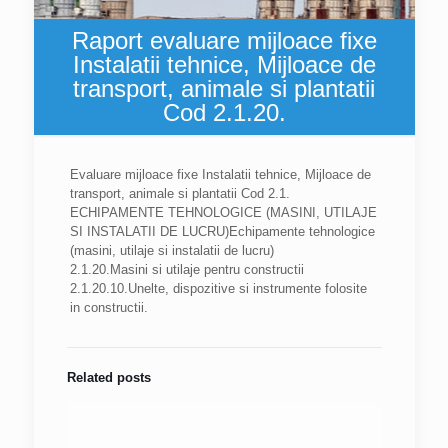
Raport evaluare mijloace fixe
Instalatii tehnice, Mijloace de
transport, animale si plantatii
Cod 2.1.20.
Evaluare mijloace fixe Instalatii tehnice, Mijloace de
transport, animale si plantatii Cod 2.1.
ECHIPAMENTE TEHNOLOGICE (MASINI, UTILAJE
SI INSTALATII DE LUCRU)Echipamente tehnologice
(masini, utilaje si instalatii de lucru)
2.1.20.Masini si utilaje pentru constructii
2.1.20.10.Unelte, dispozitive si instrumente folosite
in constructii.
Related posts