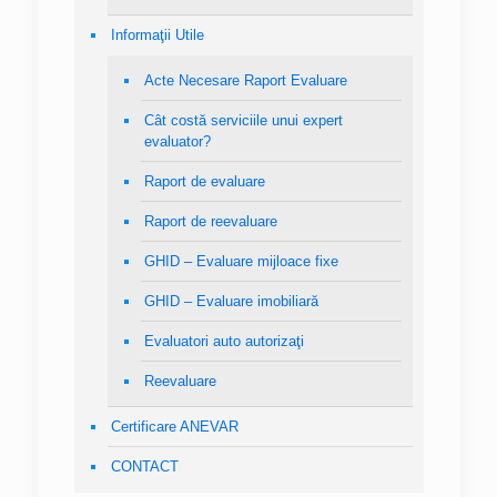
Informaţii Utile
Acte Necesare Raport Evaluare
Cât costă serviciile unui expert
evaluator?
Raport de evaluare
Raport de reevaluare
GHID – Evaluare mijloace fixe
GHID – Evaluare imobiliară
Evaluatori auto autorizaţi
Reevaluare
Certificare ANEVAR
CONTACT