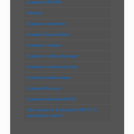
Evaluatori ANEVAR
Parteneri
Evaluatori Intreprinderi
Evaluatori Bunuri Mobile
Evaluatori Imobiliari
Evaluatori imobiliari Bucureşti
Evaluatori imobiliari autorizaţi
Evaluator imobiliar expert
Evaluator Bucureşti
Evaluator autorizat ANEVAR
Când apelăm la “Evaluatorul EXPERT în
autovehicule rutiere”?