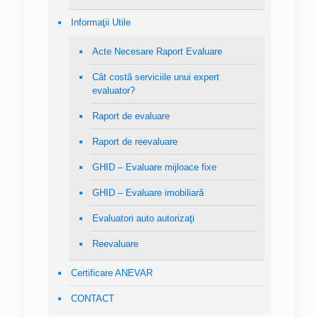
Informaţii Utile
Acte Necesare Raport Evaluare
Cât costă serviciile unui expert
evaluator?
Raport de evaluare
Raport de reevaluare
GHID – Evaluare mijloace fixe
GHID – Evaluare imobiliară
Evaluatori auto autorizaţi
Reevaluare
Certificare ANEVAR
CONTACT