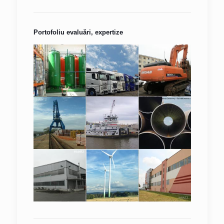
Portofoliu evaluări, expertize