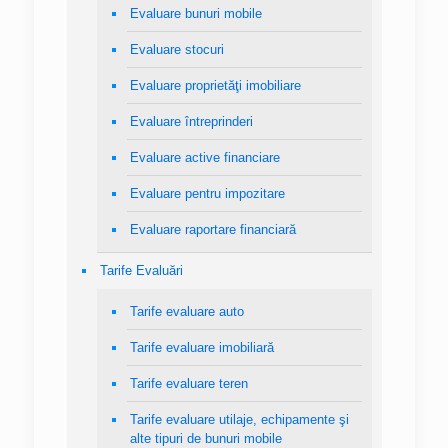
Evaluare bunuri mobile
Evaluare stocuri
Evaluare proprietăţi imobiliare
Evaluare întreprinderi
Evaluare active financiare
Evaluare pentru impozitare
Evaluare raportare financiară
Tarife Evaluări
Tarife evaluare auto
Tarife evaluare imobiliară
Tarife evaluare teren
Tarife evaluare utilaje, echipamente şi
alte tipuri de bunuri mobile