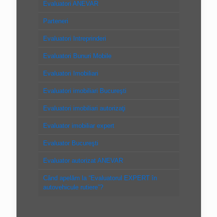
Evaluatori ANEVAR
Parteneri
Evaluatori Intreprinderi
Evaluatori Bunuri Mobile
Evaluatori Imobiliari
Evaluatori imobiliari Bucureşti
Evaluatori imobiliari autorizaţi
Evaluator imobiliar expert
Evaluator Bucureşti
Evaluator autorizat ANEVAR
Când apelăm la “Evaluatorul EXPERT în
autovehicule rutiere”?