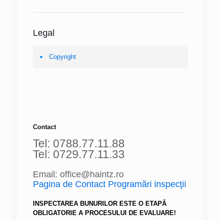
Legal
Copyright
Contact
Tel: 0788.77.11.88
Tel: 0729.77.11.33
Email: office@haintz.ro
Pagina de Contact Programări inspecţii
INSPECTAREA BUNURILOR ESTE O ETAPĂ
OBLIGATORIE A PROCESULUI DE EVALUARE!