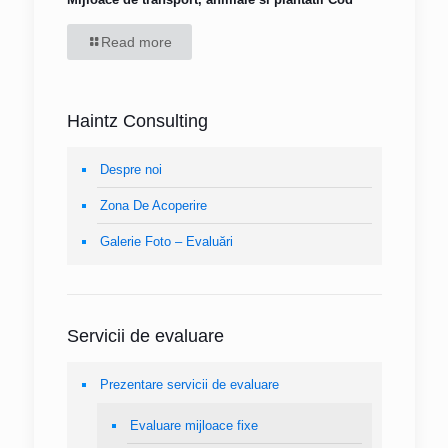
Read more
Haintz Consulting
Despre noi
Zona De Acoperire
Galerie Foto – Evaluări
Servicii de evaluare
Prezentare servicii de evaluare
Evaluare mijloace fixe