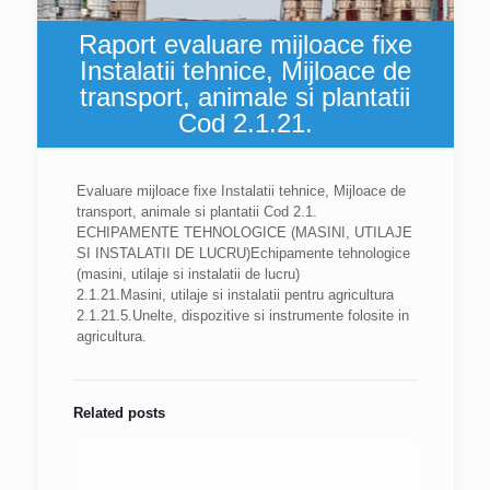
Raport evaluare mijloace fixe
Instalatii tehnice, Mijloace de
transport, animale si plantatii
Cod 2.1.21.
Evaluare mijloace fixe Instalatii tehnice, Mijloace de
transport, animale si plantatii Cod 2.1.
ECHIPAMENTE TEHNOLOGICE (MASINI, UTILAJE
SI INSTALATII DE LUCRU)Echipamente tehnologice
(masini, utilaje si instalatii de lucru)
2.1.21.Masini, utilaje si instalatii pentru agricultura
2.1.21.5.Unelte, dispozitive si instrumente folosite in
agricultura.
Related posts