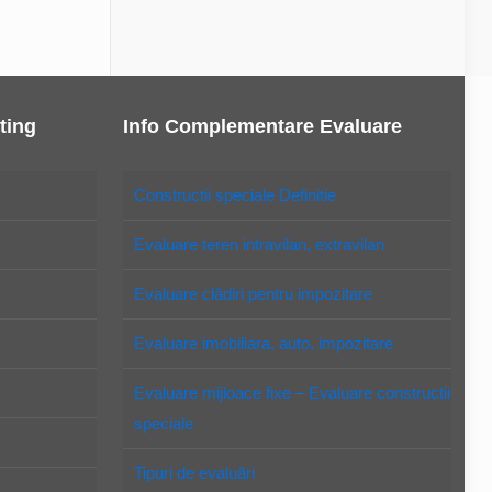
ting
Info Complementare Evaluare
Constructii speciale Definitie
Evaluare teren intravilan, extravilan
Evaluare clădiri pentru impozitare
Evaluare imobiliara, auto, impozitare
Evaluare mijloace fixe – Evaluare constructii
speciale
Tipuri de evaluări