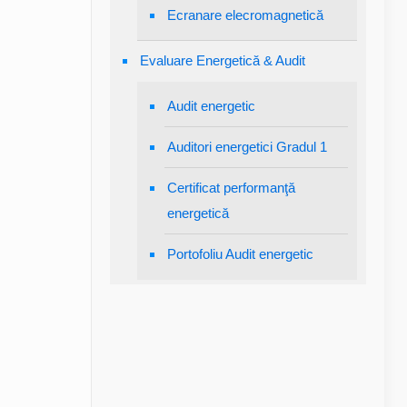
Ecranare elecromagnetică
Evaluare Energetică & Audit
Audit energetic
Auditori energetici Gradul 1
Certificat performanţă
energetică
Portofoliu Audit energetic