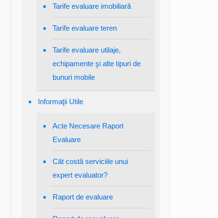
Tarife evaluare imobiliară
Tarife evaluare teren
Tarife evaluare utilaje,
echipamente şi alte tipuri de
bunuri mobile
Informaţii Utile
Acte Necesare Raport
Evaluare
Cât costă serviciile unui
expert evaluator?
Raport de evaluare